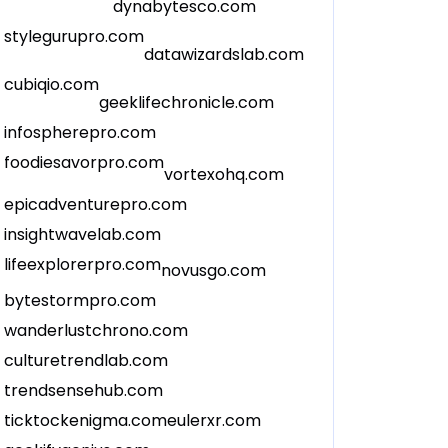
dynabytesco.com
stylegurupro.com
datawizardslab.com
cubiqio.com
geeklifechronicle.com
infospherepro.com
foodiesavorpro.com
vortexohq.com
epicadventurepro.com
insightwavelab.com
lifeexplorerpro.com
novusgo.com
bytestormpro.com
wanderlustchrono.com
culturetrendlab.com
trendsensehub.com
ticktockenigma.com
eulerxr.com