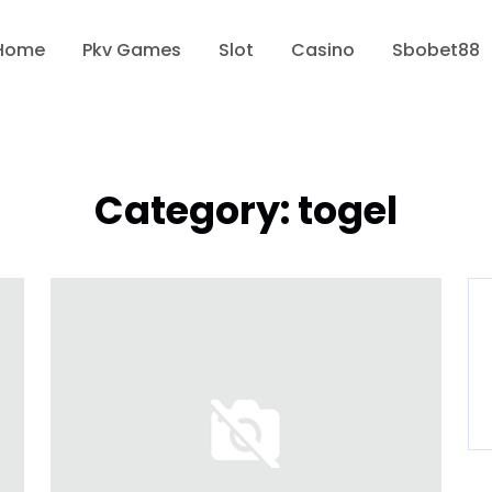
Home
Pkv Games
Slot
Casino
Sbobet88
Category:
togel
s