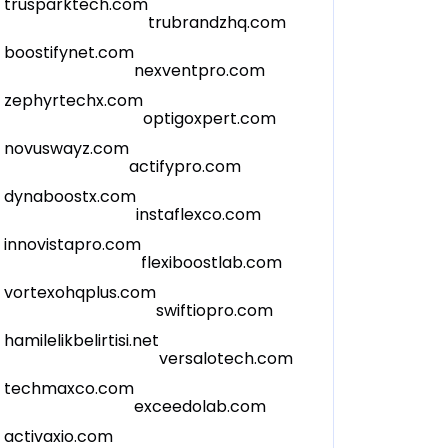
trusparktech.com
trubrandzhq.com
boostifynet.com
nexventpro.com
zephyrtechx.com
optigoxpert.com
novuswayz.com
actifypro.com
dynaboostx.com
instaflexco.com
innovistapro.com
flexiboostlab.com
vortexohqplus.com
swiftiopro.com
hamilelikbelirtisi.net
versalotech.com
techmaxco.com
exceedolab.com
activaxio.com