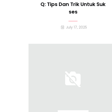
Q: Tips Dan Trik Untuk Suk
Ses
July 17, 2025