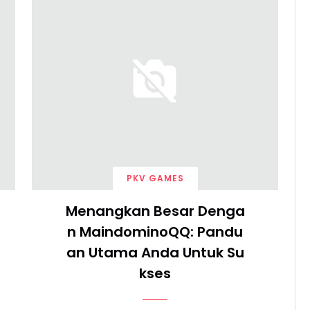
PKV GAMES
Menangkan Besar Denga
N MaindominoQQ: Pandu
An Utama Anda Untuk Su
Kses