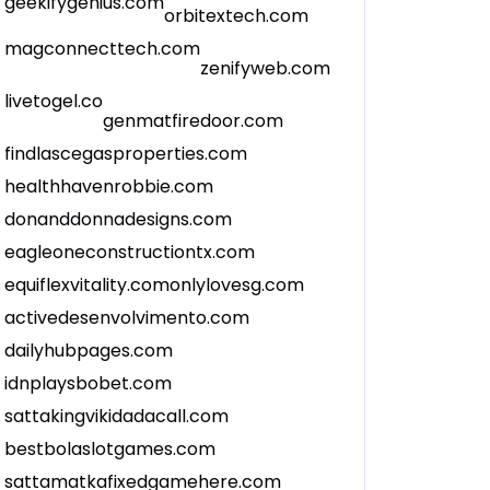
geekifygenius.com
orbitextech.com
magconnecttech.com
zenifyweb.com
livetogel.co
genmatfiredoor.com
findlascegasproperties.com
healthhavenrobbie.com
donanddonnadesigns.com
eagleoneconstructiontx.com
equiflexvitality.com
onlylovesg.com
activedesenvolvimento.com
dailyhubpages.com
idnplaysbobet.com
sattakingvikidadacall.com
bestbolaslotgames.com
sattamatkafixedgamehere.com