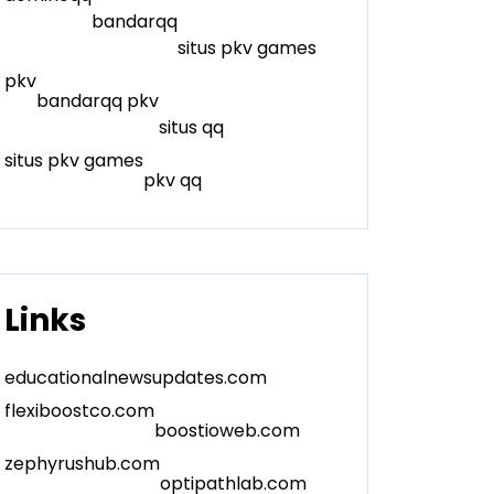
bandarqq
situs pkv games
pkv
bandarqq pkv
situs qq
situs pkv games
pkv qq
Links
educationalnewsupdates.com
flexiboostco.com
boostioweb.com
zephyrushub.com
optipathlab.com