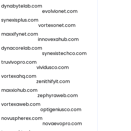
dynabytelab.com
evolvionet.com
synexisplus.com
vortexonet.com
maxxifynet.com
innovexahub.com
dynacorelab.com
synexistechco.com
truvivopro.com
vividusco.com
vortexahq.com
zenithifyit.com
maxxiohub.com
zephyraweb.com
vortexaweb.com
optigeniusco.com
novuspherex.com
novaevopro.com