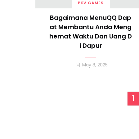
PKV GAMES
Bagaimana MenuQQ Dap
At Membantu Anda Meng
Hemat Waktu Dan Uang D
I Dapur
May 8, 2025
Po
1
pa