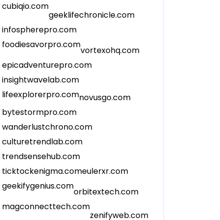
cubiqio.com
geeklifechronicle.com
infospherepro.com
foodiesavorpro.com
vortexohq.com
epicadventurepro.com
insightwavelab.com
lifeexplorerpro.com
novusgo.com
bytestormpro.com
wanderlustchrono.com
culturetrendlab.com
trendsensehub.com
ticktockenigma.com
eulerxr.com
geekifygenius.com
orbitextech.com
magconnecttech.com
zenifyweb.com