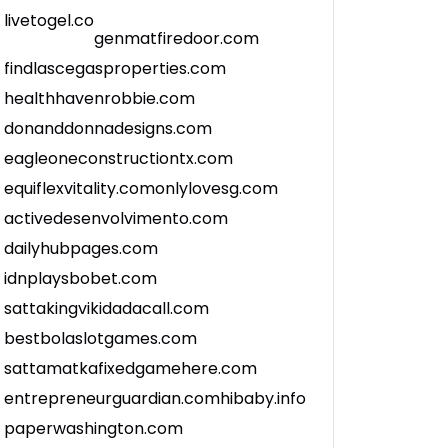
livetogel.co
genmatfiredoor.com
findlascegasproperties.com
healthhavenrobbie.com
donanddonnadesigns.com
eagleoneconstructiontx.com
equiflexvitality.com
onlylovesg.com
activedesenvolvimento.com
dailyhubpages.com
idnplaysbobet.com
sattakingvikidadacall.com
bestbolaslotgames.com
sattamatkafixedgamehere.com
entrepreneurguardian.com
hibaby.info
paperwashington.com