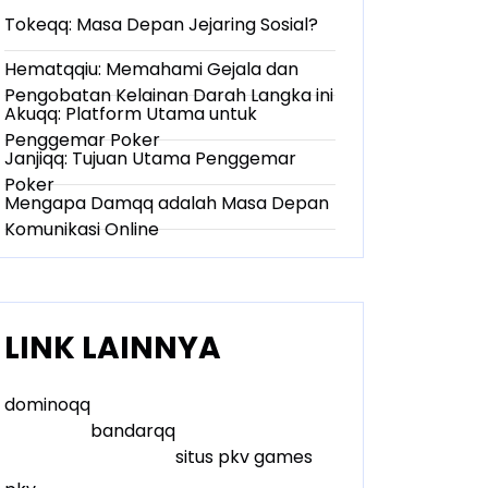
Tokeqq: Masa Depan Jejaring Sosial?
Hematqqiu: Memahami Gejala dan
Pengobatan Kelainan Darah Langka ini
Akuqq: Platform Utama untuk
Penggemar Poker
Janjiqq: Tujuan Utama Penggemar
Poker
Mengapa Damqq adalah Masa Depan
Komunikasi Online
LINK LAINNYA
dominoqq
bandarqq
situs pkv games