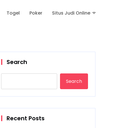
Togel
Poker
Situs Judi Online
Search
Search
Recent Posts