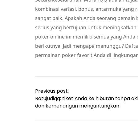
kombinasi variasi, bonus, antarmuka yang
sangat baik. Apakah Anda seorang pemain b
serius yang bertujuan untuk meningkatkan
poker online ini memiliki semua yang And
berikutnya. Jadi mengapa menunggu? Dafta
permainan poker favorit Anda di lingkung
Previous post:
Ratujudiqq: tiket Anda ke hiburan tanpa ak
dan kemenangan menguntungkan