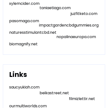
xylemcider.com
taniaetiago.com
juzfitketo.com
pasomaga.com
impactgardencbdgummies.org
naturesstimulantcbd.net
nopalinaeuropa.com
biomagnify.net
Links
saucyukiah.com
beikastreet.net
filmizlettir.net
ourmultiworlds.com