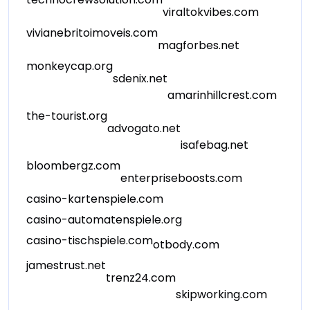
viraltokvibes.com
vivianebritoimoveis.com
magforbes.net
monkeycap.org
sdenix.net
amarinhillcrest.com
the-tourist.org
advogato.net
isafebag.net
bloombergz.com
enterpriseboosts.com
casino-kartenspiele.com
casino-automatenspiele.org
casino-tischspiele.com
otbody.com
jamestrust.net
trenz24.com
skipworking.com