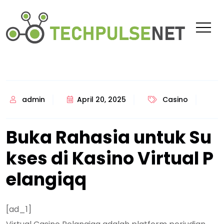
Situs
Poke
Onli
Terp
den
Perm
admin
April 20, 2025
Casino
Berk
Buka Rahasia untuk Su
kses di Kasino Virtual P
elangiqq
[ad_1]