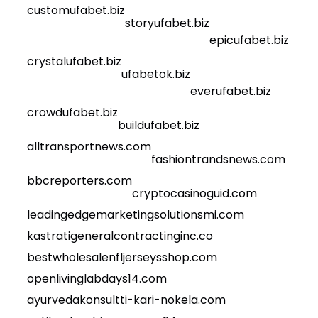
customufabet.biz
storyufabet.biz
epicufabet.biz
crystalufabet.biz
ufabetok.biz
everufabet.biz
crowdufabet.biz
buildufabet.biz
alltransportnews.com
fashiontrandsnews.com
bbcreporters.com
cryptocasinoguid.com
leadingedgemarketingsolutionsmi.com
kastratigeneralcontractinginc.co
bestwholesalenfljerseysshop.com
openlivinglabdays14.com
ayurvedakonsultti-kari-nokela.com