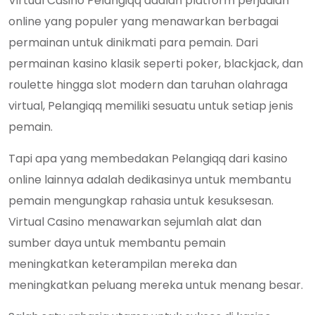
Virtual Casino Pelangiqq adalah platform perjudian
online yang populer yang menawarkan berbagai
permainan untuk dinikmati para pemain. Dari
permainan kasino klasik seperti poker, blackjack, dan
roulette hingga slot modern dan taruhan olahraga
virtual, Pelangiqq memiliki sesuatu untuk setiap jenis
pemain.
Tapi apa yang membedakan Pelangiqq dari kasino
online lainnya adalah dedikasinya untuk membantu
pemain mengungkap rahasia untuk kesuksesan.
Virtual Casino menawarkan sejumlah alat dan
sumber daya untuk membantu pemain
meningkatkan keterampilan mereka dan
meningkatkan peluang mereka untuk menang besar.