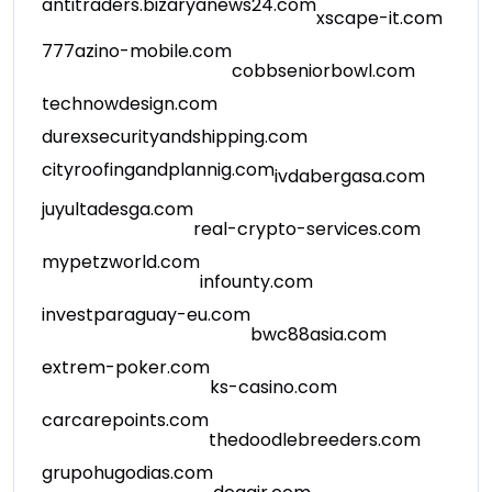
antitraders.biz
aryanews24.com
xscape-it.com
777azino-mobile.com
cobbseniorbowl.com
technowdesign.com
durexsecurityandshipping.com
cityroofingandplannig.com
ivdabergasa.com
juyultadesga.com
real-crypto-services.com
mypetzworld.com
infounty.com
investparaguay-eu.com
bwc88asia.com
extrem-poker.com
ks-casino.com
carcarepoints.com
thedoodlebreeders.com
grupohugodias.com