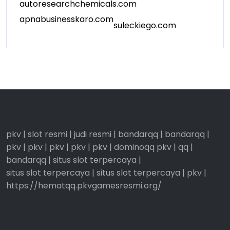
autoresearchchemicals.com
apnabusinesskaro.com
suleckiego.com
pkv
|
slot resmi
|
judi resmi
|
bandarqq
|
bandarqq
|
pkv
|
pkv
|
pkv
|
pkv
|
pkv
|
dominoqq pkv
|
qq
|
bandarqq
|
situs slot terpercaya
|
situs slot terpercaya
|
situs slot terpercaya
|
pkv
|
https://hematqq.pkvgamesresmi.org/