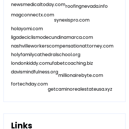
newsmedicaltoday.com
roofingnevada.info
magconnectx.com
synexispro.com
holayomi.com
ligadeciclismodecundinamarca.com
nashvilleworkerscompensationattorney.com
holyfamilycathedralschool.org
londonkiddy.com
ufabetcoaching.biz
davismindfulness.org
millionairebyte.com
fortechday.com
getcaminorealestateusa.xyz
Links