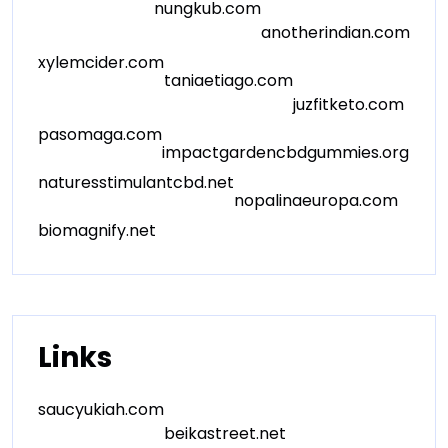
nungkub.com
anotherindian.com
xylemcider.com
taniaetiago.com
juzfitketo.com
pasomaga.com
impactgardencbdgummies.org
naturesstimulantcbd.net
nopalinaeuropa.com
biomagnify.net
Links
saucyukiah.com
beikastreet.net