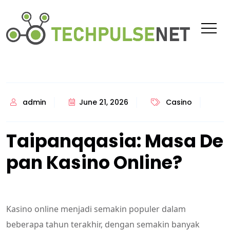
Situs
Poke
Onli
Terp
den
Perm
admin
June 21, 2026
Casino
Berk
Taipanqqasia: Masa De
pan Kasino Online?
Kasino online menjadi semakin populer dalam
beberapa tahun terakhir, dengan semakin banyak