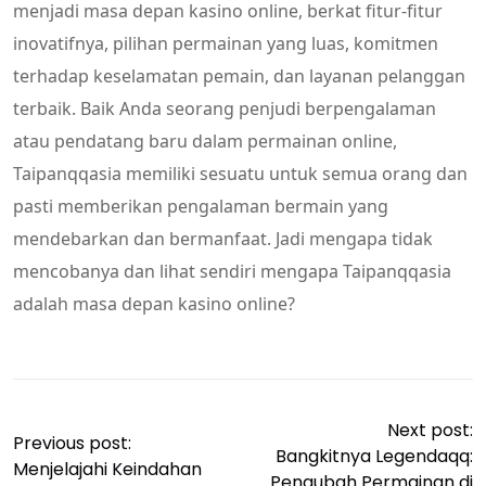
menjadi masa depan kasino online, berkat fitur-fitur
inovatifnya, pilihan permainan yang luas, komitmen
terhadap keselamatan pemain, dan layanan pelanggan
terbaik. Baik Anda seorang penjudi berpengalaman
atau pendatang baru dalam permainan online,
Taipanqqasia memiliki sesuatu untuk semua orang dan
pasti memberikan pengalaman bermain yang
mendebarkan dan bermanfaat. Jadi mengapa tidak
mencobanya dan lihat sendiri mengapa Taipanqqasia
adalah masa depan kasino online?
Next post:
Previous post:
Bangkitnya Legendaqq:
Menjelajahi Keindahan
Pengubah Permainan di