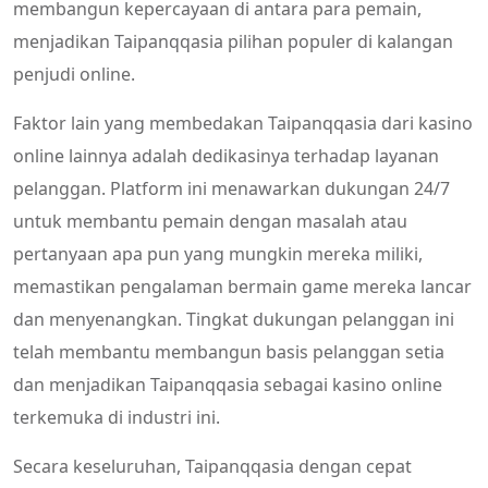
membangun kepercayaan di antara para pemain,
menjadikan Taipanqqasia pilihan populer di kalangan
penjudi online.
Faktor lain yang membedakan Taipanqqasia dari kasino
online lainnya adalah dedikasinya terhadap layanan
pelanggan. Platform ini menawarkan dukungan 24/7
untuk membantu pemain dengan masalah atau
pertanyaan apa pun yang mungkin mereka miliki,
memastikan pengalaman bermain game mereka lancar
dan menyenangkan. Tingkat dukungan pelanggan ini
telah membantu membangun basis pelanggan setia
dan menjadikan Taipanqqasia sebagai kasino online
terkemuka di industri ini.
Secara keseluruhan, Taipanqqasia dengan cepat