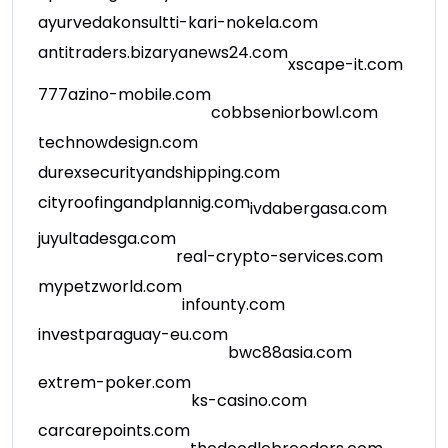
ayurvedakonsultti-kari-nokela.com
antitraders.biz
aryanews24.com
xscape-it.com
777azino-mobile.com
cobbseniorbowl.com
technowdesign.com
durexsecurityandshipping.com
cityroofingandplannig.com
ivdabergasa.com
juyultadesga.com
real-crypto-services.com
mypetzworld.com
infounty.com
investparaguay-eu.com
bwc88asia.com
extrem-poker.com
ks-casino.com
carcarepoints.com