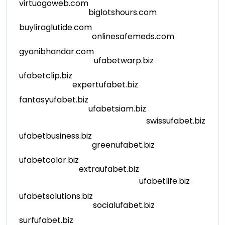
virtuogoweb.com
biglotshours.com
buyliraglutide.com
onlinesafemeds.com
gyanibhandar.com
ufabetwarp.biz
ufabetclip.biz
expertufabet.biz
fantasyufabet.biz
ufabetsiam.biz
swissufabet.biz
ufabetbusiness.biz
greenufabet.biz
ufabetcolor.biz
extraufabet.biz
ufabetlife.biz
ufabetsolutions.biz
socialufabet.biz
surfufabet.biz