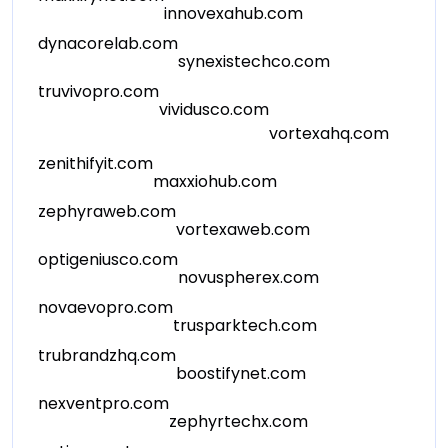
innovexahub.com
dynacorelab.com
synexistechco.com
truvivopro.com
vividusco.com
vortexahq.com
zenithifyit.com
maxxiohub.com
zephyraweb.com
vortexaweb.com
optigeniusco.com
novuspherex.com
novaevopro.com
trusparktech.com
trubrandzhq.com
boostifynet.com
nexventpro.com
zephyrtechx.com