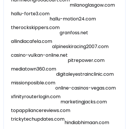
milanoglasgow.com
hallu-forte3.com
hallu-motion24.com
therockskippers.com
granfoss.net
allindiacafela.com
alpineskiracing2007.com
casino-vulkan-online.net
pitrepower.com
mediatown360.com
digitaleyestrainclinic.com
missionposible.com
online-casinos-vegas.com
xfinityrouterlogin.com
marketingjacks.com
topappliancereviews.com
trickytechupdates.com
hindiabhimaan.com