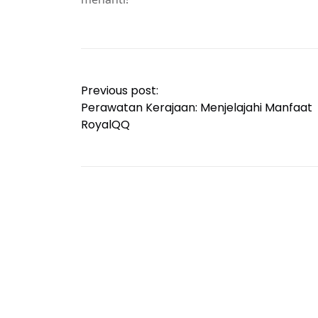
Previous post:
Perawatan Kerajaan: Menjelajahi Manfaat
RoyalQQ