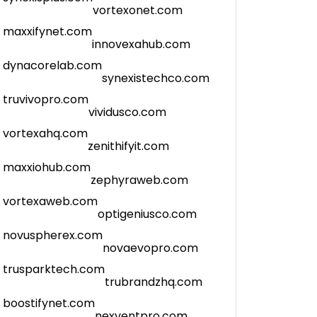
vortexonet.com
maxxifynet.com
innovexahub.com
dynacorelab.com
synexistechco.com
truvivopro.com
vividusco.com
vortexahq.com
zenithifyit.com
maxxiohub.com
zephyraweb.com
vortexaweb.com
optigeniusco.com
novuspherex.com
novaevopro.com
trusparktech.com
trubrandzhq.com
boostifynet.com
nexventpro.com