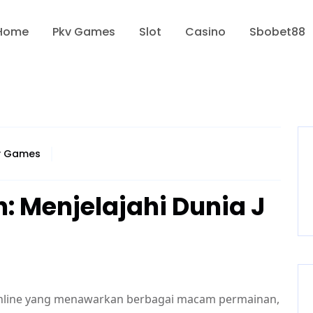
Home
Pkv Games
Slot
Casino
Sbobet88
v Games
s
: Menjelajahi Dunia J
nline yang menawarkan berbagai macam permainan,