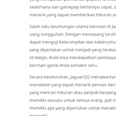
sederhana dan gameplay bertempo cepat,
menarik yang dapat memberikan hiburan sel
Salah satu keuntungan utama bermain di
uang sungguhan. Dengan memasang taruhan
dapat menguji keterampilan dan keberuntu
yang diperlukan untuk menjadi yang terat
strategis, Anda bisa mendapatkan pembay
bermain game Anda semakin seru.
Secara keseluruhan, JaguarQQ menawarka
mendalam yang dapat menarik pemain dari 
yang mencari hiburan atau penjudi berpen
memiliki sesuatu untuk semua orang. Jadi
memiliki apa yang diperlukan untuk menakl
menanti!