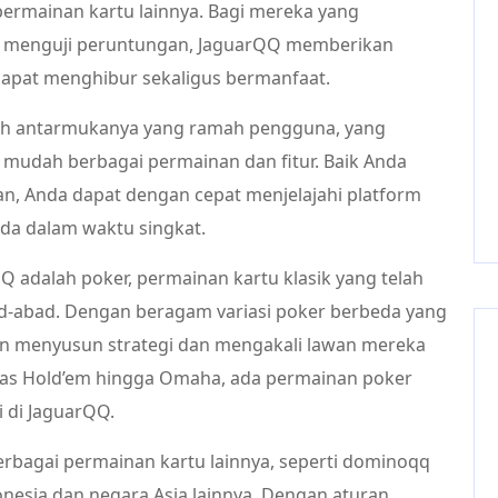
permainan kartu lainnya. Bagi mereka yang
 menguji peruntungan, JaguarQQ memberikan
pat menghibur sekaligus bermanfaat.
lah antarmukanya yang ramah pengguna, yang
udah berbagai permainan dan fitur. Baik Anda
n, Anda dapat dengan cepat menjelajahi platform
da dalam waktu singkat.
Q adalah poker, permainan kartu klasik yang telah
ad-abad. Dengan beragam variasi poker berbeda yang
an menyusun strategi dan mengakali lawan mereka
xas Hold’em hingga Omaha, ada permainan poker
i di JaguarQQ.
rbagai permainan kartu lainnya, seperti dominoqq
esia dan negara Asia lainnya. Dengan aturan