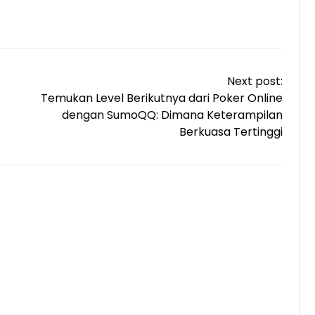
Next post:
Temukan Level Berikutnya dari Poker Online
dengan SumoQQ: Dimana Keterampilan
Berkuasa Tertinggi