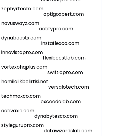
zephyrtechx.com
optigoxpert.com
novuswayz.com
actifypro.com
dynaboostx.com
instaflexco.com
innovistapro.com
flexiboostlab.com
vortexohqplus.com
swiftiopro.com
hamilelikbelirtisi.net
versalotech.com
techmaxco.com
exceedolab.com
activaxio.com
dynabytesco.com
stylegurupro.com
datawizardslab.com