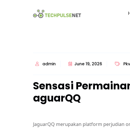
Situs
Poker
Online
Terpopuler
dengan
Permainan
admin
June 19, 2026
Pk
Berkualita
Sensasi Permainan
aguarQQ
JaguarQQ merupakan platform perjudian o