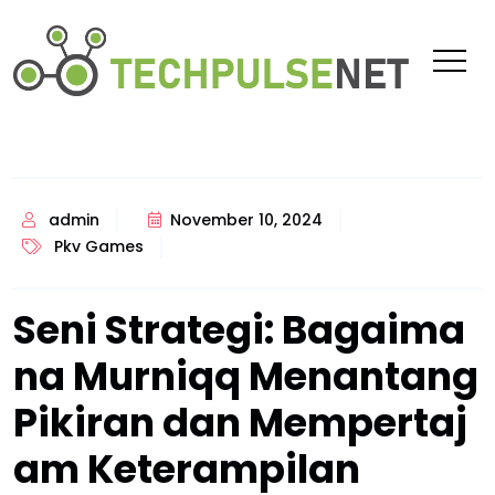
Situs
Poke
Onli
Terp
den
Perm
admin
November 10, 2024
Pkv Games
Berk
Seni Strategi: Bagaima
na Murniqq Menantang
Pikiran dan Mempertaj
am Keterampilan