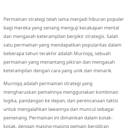
Permainan strategi telah lama menjadi hiburan populer
bagi mereka yang senang menguji kecakapan mental
dan mengasah keterampilan berpikir strategis. Salah
satu permainan yang mendapatkan popularitas dalam
beberapa tahun terakhir adalah Murniqq, sebuah
permainan yang menantang pikiran dan mengasah
keterampilan dengan cara yang unik dan menarik.
Murniqq adalah permainan strategi yang
mengharuskan pemainnya menggunakan kombinasi
logika, pandangan ke depan, dan perencanaan taktis
untuk mengalahkan lawannya dan muncul sebagai
pemenang. Permainan ini dimainkan dalam kotak-
kotak, dengan masing-masing pemain bergiliran