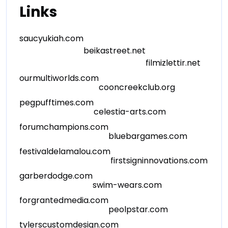
Links
saucyukiah.com
beikastreet.net
filmizlettir.net
ourmultiworlds.com
cooncreekclub.org
pegpufftimes.com
celestia-arts.com
forumchampions.com
bluebargames.com
festivaldelamalou.com
firstsigninnovations.com
garberdodge.com
swim-wears.com
forgrantedmedia.com
peolpstar.com
tylerscustomdesign.com