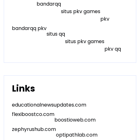
bandarqq
situs pkv games
pkv
bandarqq pkv
situs qq
situs pkv games
pkv qq
Links
educationalnewsupdates.com
flexiboostco.com
boostioweb.com
zephyrushub.com
optipathlab.com