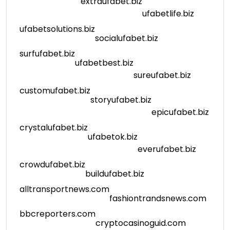
extraufabet.biz
ufabetlife.biz
ufabetsolutions.biz
socialufabet.biz
surfufabet.biz
ufabetbest.biz
sureufabet.biz
customufabet.biz
storyufabet.biz
epicufabet.biz
crystalufabet.biz
ufabetok.biz
everufabet.biz
crowdufabet.biz
buildufabet.biz
alltransportnews.com
fashiontrandsnews.com
bbcreporters.com
cryptocasinoguid.com