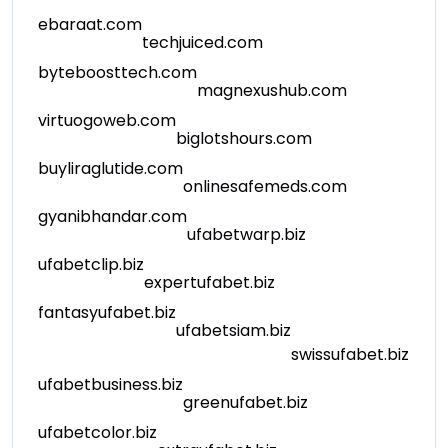
ebaraat.com
techjuiced.com
byteboosttech.com
magnexushub.com
virtuogoweb.com
biglotshours.com
buyliraglutide.com
onlinesafemeds.com
gyanibhandar.com
ufabetwarp.biz
ufabetclip.biz
expertufabet.biz
fantasyufabet.biz
ufabetsiam.biz
swissufabet.biz
ufabetbusiness.biz
greenufabet.biz
ufabetcolor.biz