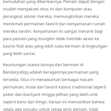
kemudahan yang diberikannya. Pemain dapat dengan
mudah mengakses situs ini dari komputer atau
perangkat seluler mereka, memungkinkan mereka
menikmati permainan favorit dari kenyamanan rumah
mereka sendiri. Kenyamanan ini sangat menarik bagi
para pemain yang mungkin tidak memiliki akses ke
kasino fisik atau yang lebih suka bermain di lingkungan
yang lebih santai.
Keuntungan utama lainnya dari bermain di
Bandarjudiqq adalah beragamnya permainan yang
tersedia. Situs ini menawarkan berbagai macam
permainan, mulai dari favorit kasino tradisional seperti
poker dan blackjack hingga pilihan yang lebih unik
seperti keno dan bingo. Variasi ini memastikan bahwa
selalu ada sesuatu untuk setiap jenis pemain, tidak