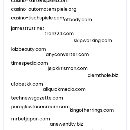
casino-kartenspiele.com
casino-automatenspiele.org
casino-tischspiele.com
otbody.com
jamestrust.net
trenz24.com
skipworking.com
loizbeauty.com
anyconverter.com
timespedia.com
jejakkrismon.com
diemthole.biz
ufabetkk.com
allquickmedia.com
technewsgazette.com
pureglowfacecream.com
kingofherrings.com
mrbetjapan.com
anewentity.biz