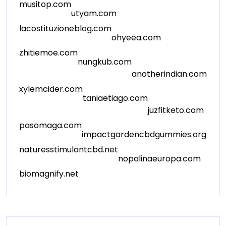
musitop.com
utyam.com
lacostituzioneblog.com
ohyeea.com
zhitiemoe.com
nungkub.com
anotherindian.com
xylemcider.com
taniaetiago.com
juzfitketo.com
pasomaga.com
impactgardencbdgummies.org
naturesstimulantcbd.net
nopalinaeuropa.com
biomagnify.net