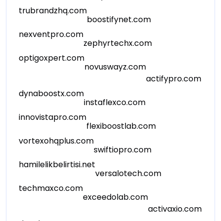
trubrandzhq.com
boostifynet.com
nexventpro.com
zephyrtechx.com
optigoxpert.com
novuswayz.com
actifypro.com
dynaboostx.com
instaflexco.com
innovistapro.com
flexiboostlab.com
vortexohqplus.com
swiftiopro.com
hamilelikbelirtisi.net
versalotech.com
techmaxco.com
exceedolab.com
activaxio.com