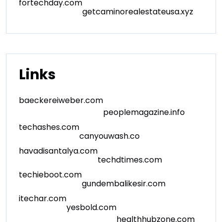
fortechday.com
getcaminorealestateusa.xyz
Links
baeckereiweber.com
peoplemagazine.info
techashes.com
canyouwash.co
havadisantalya.com
techdtimes.com
techieboot.com
gundembalikesir.com
itechar.com
yesbold.com
healthhubzone.com