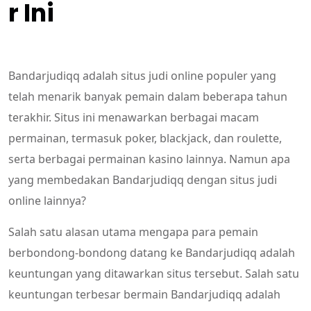
r Ini
Bandarjudiqq adalah situs judi online populer yang
telah menarik banyak pemain dalam beberapa tahun
terakhir. Situs ini menawarkan berbagai macam
permainan, termasuk poker, blackjack, dan roulette,
serta berbagai permainan kasino lainnya. Namun apa
yang membedakan Bandarjudiqq dengan situs judi
online lainnya?
Salah satu alasan utama mengapa para pemain
berbondong-bondong datang ke Bandarjudiqq adalah
keuntungan yang ditawarkan situs tersebut. Salah satu
keuntungan terbesar bermain Bandarjudiqq adalah