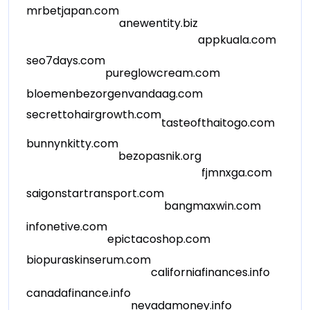
mrbetjapan.com
anewentity.biz
appkuala.com
seo7days.com
pureglowcream.com
bloemenbezorgenvandaag.com
secrettohairgrowth.com
tasteofthaitogo.com
bunnynkitty.com
bezopasnik.org
fjmnxga.com
saigonstartransport.com
bangmaxwin.com
infonetive.com
epictacoshop.com
biopuraskinserum.com
californiafinances.info
canadafinance.info
nevadamoney.info