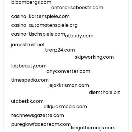
bloombergz.com
enterpriseboosts.com
casino-kartenspiele.com
casino-automatenspiele.org
casino-tischspiele.com
otbody.com
jamestrust.net
trenz24.com
skipworking.com
loizbeauty.com
anyconverter.com
timespedia.com
jejakkrismon.com
diemthole.biz
ufabetkk.com
allquickmedia.com
technewsgazette.com
pureglowfacecream.com
kingofherrings.com