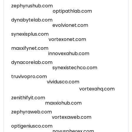
zephyrushub.com
optipathlab.com
dynabytelab.com
evolvionet.com
synexisplus.com
vortexonet.com
maxxifynet.com
innovexahub.com
dynacorelab.com
synexistechco.com
truvivopro.com
vividusco.com
vortexahq.com
zenithifyit.com
maxxiohub.com
zephyraweb.com
vortexaweb.com
optigeniusco.com
novuspherex.com