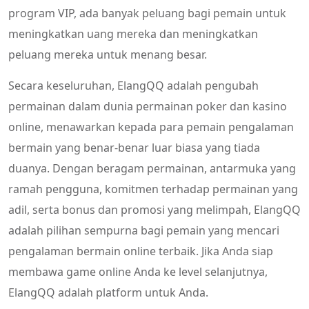
program VIP, ada banyak peluang bagi pemain untuk
meningkatkan uang mereka dan meningkatkan
peluang mereka untuk menang besar.
Secara keseluruhan, ElangQQ adalah pengubah
permainan dalam dunia permainan poker dan kasino
online, menawarkan kepada para pemain pengalaman
bermain yang benar-benar luar biasa yang tiada
duanya. Dengan beragam permainan, antarmuka yang
ramah pengguna, komitmen terhadap permainan yang
adil, serta bonus dan promosi yang melimpah, ElangQQ
adalah pilihan sempurna bagi pemain yang mencari
pengalaman bermain online terbaik. Jika Anda siap
membawa game online Anda ke level selanjutnya,
ElangQQ adalah platform untuk Anda.