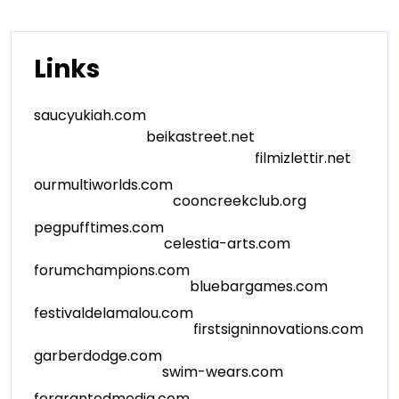
Links
saucyukiah.com
beikastreet.net
filmizlettir.net
ourmultiworlds.com
cooncreekclub.org
pegpufftimes.com
celestia-arts.com
forumchampions.com
bluebargames.com
festivaldelamalou.com
firstsigninnovations.com
garberdodge.com
swim-wears.com
forgrantedmedia.com