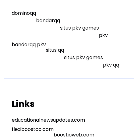
dominoqq
bandarqq
situs pkv games
pkv
bandarqq pkv
situs qq
situs pkv games
pkv qq
Links
educationalnewsupdates.com
flexiboostco.com
boostioweb.com