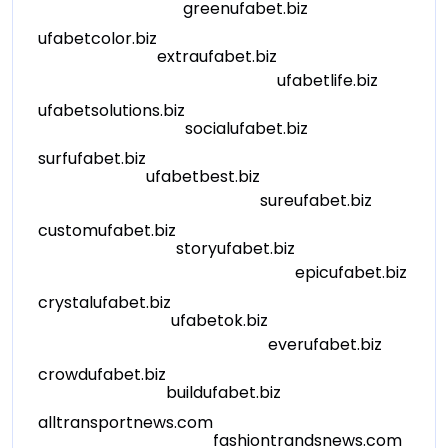
greenufabet.biz
ufabetcolor.biz
extraufabet.biz
ufabetlife.biz
ufabetsolutions.biz
socialufabet.biz
surfufabet.biz
ufabetbest.biz
sureufabet.biz
customufabet.biz
storyufabet.biz
epicufabet.biz
crystalufabet.biz
ufabetok.biz
everufabet.biz
crowdufabet.biz
buildufabet.biz
alltransportnews.com
fashiontrandsnews.com