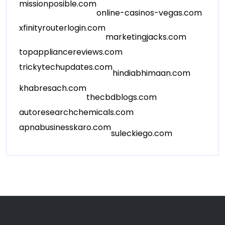
missionposible.com
online-casinos-vegas.com
xfinityrouterlogin.com
marketingjacks.com
topappliancereviews.com
trickytechupdates.com
hindiabhimaan.com
khabresach.com
thecbdblogs.com
autoresearchchemicals.com
apnabusinesskaro.com
suleckiego.com