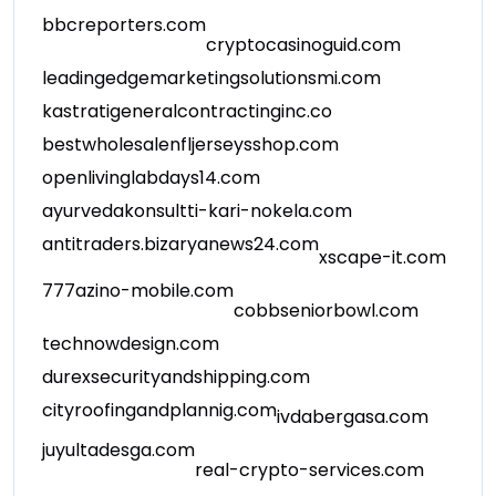
bbcreporters.com
cryptocasinoguid.com
leadingedgemarketingsolutionsmi.com
kastratigeneralcontractinginc.co
bestwholesalenfljerseysshop.com
openlivinglabdays14.com
ayurvedakonsultti-kari-nokela.com
antitraders.biz
aryanews24.com
xscape-it.com
777azino-mobile.com
cobbseniorbowl.com
technowdesign.com
durexsecurityandshipping.com
cityroofingandplannig.com
ivdabergasa.com
juyultadesga.com
real-crypto-services.com