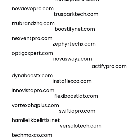
novaevopro.com
trusparktech.com
trubrandzhq.com
boostifynet.com
nexventpro.com
zephyrtechx.com
optigoxpert.com
novuswayz.com
actifypro.com
dynaboostx.com
instaflexco.com
innovistapro.com
flexiboostlab.com
vortexohqplus.com
swiftiopro.com
hamilelikbelirtisi.net
versalotech.com
techmaxco.com