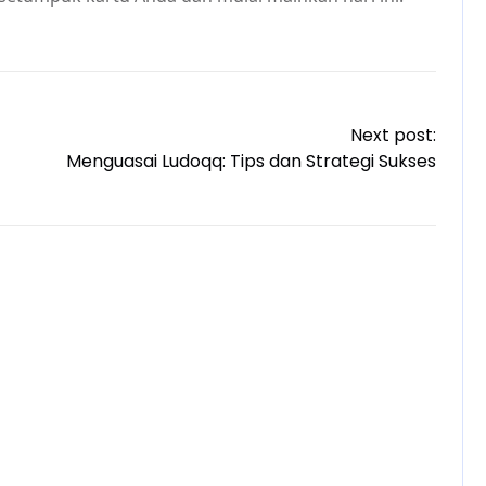
Next post:
Menguasai Ludoqq: Tips dan Strategi Sukses