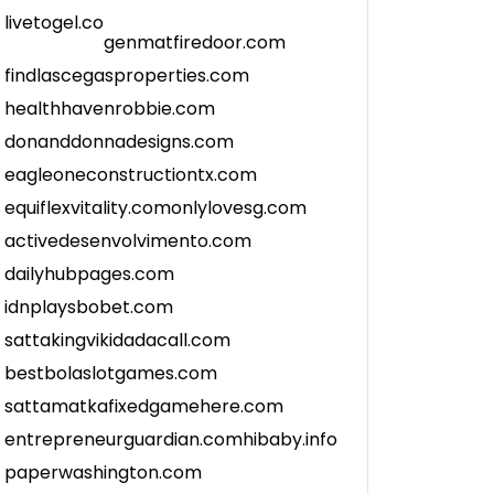
livetogel.co
genmatfiredoor.com
findlascegasproperties.com
healthhavenrobbie.com
donanddonnadesigns.com
eagleoneconstructiontx.com
equiflexvitality.com
onlylovesg.com
activedesenvolvimento.com
dailyhubpages.com
idnplaysbobet.com
sattakingvikidadacall.com
bestbolaslotgames.com
sattamatkafixedgamehere.com
entrepreneurguardian.com
hibaby.info
paperwashington.com