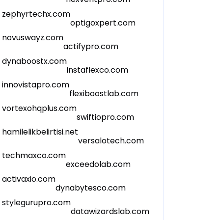
zephyrtechx.com
optigoxpert.com
novuswayz.com
actifypro.com
dynaboostx.com
instaflexco.com
innovistapro.com
flexiboostlab.com
vortexohqplus.com
swiftiopro.com
hamilelikbelirtisi.net
versalotech.com
techmaxco.com
exceedolab.com
activaxio.com
dynabytesco.com
stylegurupro.com
datawizardslab.com