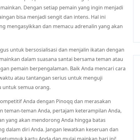
dimainkan. Dengan setiap pemain yang ingin menjadi
gan bisa menjadi sengit dan intens. Hal ini
g mengasyikkan dan memacu adrenalin yang akan
s untuk bersosialisasi dan menjalin ikatan dengan
dimainkan dalam suasana santai bersama teman atau
engan pemain berpengalaman. Baik Anda mencari cara
ktu atau tantangan serius untuk menguji
u untuk semua orang.
kompetitif Anda dengan Pinoqq dan merasakan
an teman-teman Anda, pertajam keterampilan Anda,
an yang akan mendorong Anda hingga batas
dalam diri Anda. Jangan lewatkan keseruan dan
setumpuk kartu Anda dan mulai mainkan hari ini!