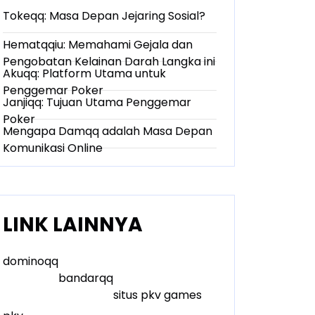
Tokeqq: Masa Depan Jejaring Sosial?
Hematqqiu: Memahami Gejala dan
Pengobatan Kelainan Darah Langka ini
Akuqq: Platform Utama untuk
Penggemar Poker
Janjiqq: Tujuan Utama Penggemar
Poker
Mengapa Damqq adalah Masa Depan
Komunikasi Online
LINK LAINNYA
dominoqq
bandarqq
situs pkv games