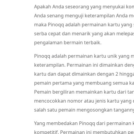
Apakah Anda seseorang yang menyukai kom
Anda senang menguji keterampilan Anda mel
maka Pinoqq adalah permainan kartu yang
serba cepat dan menarik yang akan melep
pengalaman bermain terbaik.
Pinoqq adalah permainan kartu unik yang 
keterampilan. Permainan ini dimainkan deng
kartu dan dapat dimainkan dengan 2 hingga
pemain pertama yang membuang semua kar
Pemain bergiliran memainkan kartu dari t
mencocokkan nomor atau jenis kartu yang 
salah satu pemain mengosongkan tanganny
Yang membedakan Pinoqq dari permainan kar
kompetitif. Permainan ini membutuhkan pem