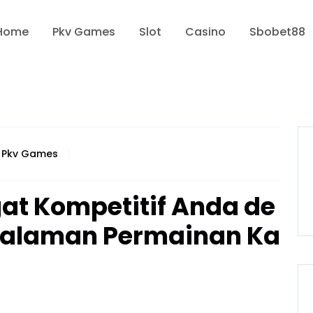
Home
Pkv Games
Slot
Casino
Sbobet88
Pkv Games
s
t Kompetitif Anda de
galaman Permainan Ka