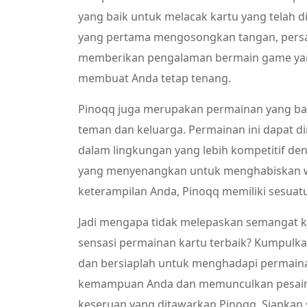
yang baik untuk melacak kartu yang telah 
yang pertama mengosongkan tangan, persain
memberikan pengalaman bermain game yan
membuat Anda tetap tenang.
Pinoqq juga merupakan permainan yang bagu
teman dan keluarga. Permainan ini dapat 
dalam lingkungan yang lebih kompetitif d
yang menyenangkan untuk menghabiskan wa
keterampilan Anda, Pinoqq memiliki sesuat
Jadi mengapa tidak melepaskan semangat 
sensasi permainan kartu terbaik? Kumpulk
dan bersiaplah untuk menghadapi permain
kemampuan Anda dan memunculkan pesaing 
keseruan yang ditawarkan Pinoqq. Siapkan 