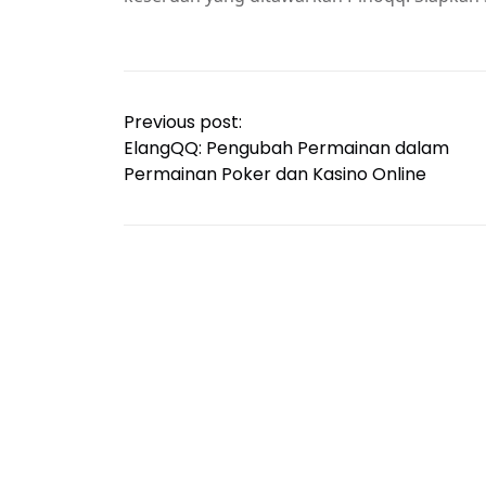
Previous post:
ElangQQ: Pengubah Permainan dalam
Permainan Poker dan Kasino Online