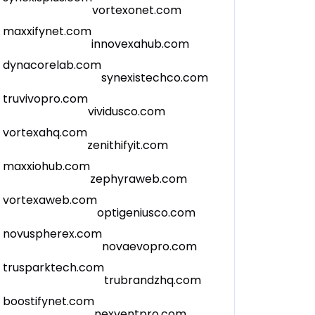
vortexonet.com
maxxifynet.com
innovexahub.com
dynacorelab.com
synexistechco.com
truvivopro.com
vividusco.com
vortexahq.com
zenithifyit.com
maxxiohub.com
zephyraweb.com
vortexaweb.com
optigeniusco.com
novuspherex.com
novaevopro.com
trusparktech.com
trubrandzhq.com
boostifynet.com
nexventpro.com