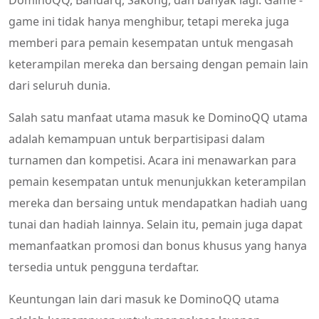
DominoQQ, Bandarq, Sakong, dan banyak lagi. Game -
game ini tidak hanya menghibur, tetapi mereka juga
memberi para pemain kesempatan untuk mengasah
keterampilan mereka dan bersaing dengan pemain lain
dari seluruh dunia.
Salah satu manfaat utama masuk ke DominoQQ utama
adalah kemampuan untuk berpartisipasi dalam
turnamen dan kompetisi. Acara ini menawarkan para
pemain kesempatan untuk menunjukkan keterampilan
mereka dan bersaing untuk mendapatkan hadiah uang
tunai dan hadiah lainnya. Selain itu, pemain juga dapat
memanfaatkan promosi dan bonus khusus yang hanya
tersedia untuk pengguna terdaftar.
Keuntungan lain dari masuk ke DominoQQ utama