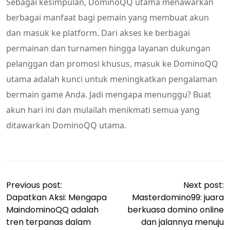
Sebagai kesimpulan, DominoQQ utama menawarkan
berbagai manfaat bagi pemain yang membuat akun
dan masuk ke platform. Dari akses ke berbagai
permainan dan turnamen hingga layanan dukungan
pelanggan dan promosi khusus, masuk ke DominoQQ
utama adalah kunci untuk meningkatkan pengalaman
bermain game Anda. Jadi mengapa menunggu? Buat
akun hari ini dan mulailah menikmati semua yang
ditawarkan DominoQQ utama.
Previous post:
Next post:
Dapatkan Aksi: Mengapa
Masterdomino99: juara
MaindominoQQ adalah
berkuasa domino online
tren terpanas dalam
dan jalannya menuju