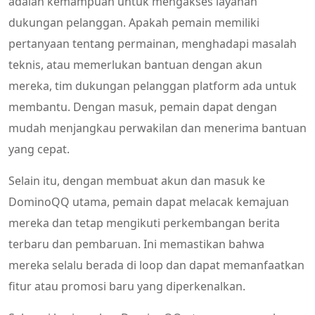
adalah kemampuan untuk mengakses layanan
dukungan pelanggan. Apakah pemain memiliki
pertanyaan tentang permainan, menghadapi masalah
teknis, atau memerlukan bantuan dengan akun
mereka, tim dukungan pelanggan platform ada untuk
membantu. Dengan masuk, pemain dapat dengan
mudah menjangkau perwakilan dan menerima bantuan
yang cepat.
Selain itu, dengan membuat akun dan masuk ke
DominoQQ utama, pemain dapat melacak kemajuan
mereka dan tetap mengikuti perkembangan berita
terbaru dan pembaruan. Ini memastikan bahwa
mereka selalu berada di loop dan dapat memanfaatkan
fitur atau promosi baru yang diperkenalkan.