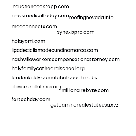
inductioncooktopp.com
newsmedicaltoday.com
roofingnevada.info
magconnectx.com
synexispro.com
holayomi.com
ligadeciclismodecundinamarca.com
nashvilleworkerscompensationattorney.com
holyfamilycathedralschool.org
londonkiddy.com
ufabetcoaching.biz
davismindfulness.org
millionairebyte.com
fortechday.com
getcaminorealestateusa.xyz