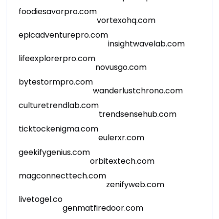
foodiesavorpro.com
vortexohq.com
epicadventurepro.com
insightwavelab.com
lifeexplorerpro.com
novusgo.com
bytestormpro.com
wanderlustchrono.com
culturetrendlab.com
trendsensehub.com
ticktockenigma.com
eulerxr.com
geekifygenius.com
orbitextech.com
magconnecttech.com
zenifyweb.com
livetogel.co
genmatfiredoor.com