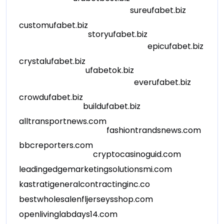
sureufabet.biz
customufabet.biz
storyufabet.biz
epicufabet.biz
crystalufabet.biz
ufabetok.biz
everufabet.biz
crowdufabet.biz
buildufabet.biz
alltransportnews.com
fashiontrandsnews.com
bbcreporters.com
cryptocasinoguid.com
leadingedgemarketingsolutionsmi.com
kastratigeneralcontractinginc.co
bestwholesalenfljerseysshop.com
openlivinglabdays14.com