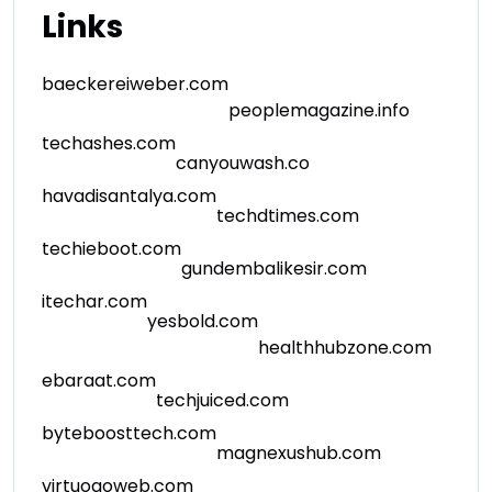
Links
baeckereiweber.com
peoplemagazine.info
techashes.com
canyouwash.co
havadisantalya.com
techdtimes.com
techieboot.com
gundembalikesir.com
itechar.com
yesbold.com
healthhubzone.com
ebaraat.com
techjuiced.com
byteboosttech.com
magnexushub.com
virtuogoweb.com