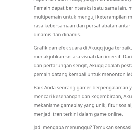
Pemain dapat berinteraksi satu sama lain,
multipemain untuk menguji keterampilan m
rasa kebersamaan dan persahabatan antar
dinamis dan dinamis.
Grafik dan efek suara di Akuqq ​​juga ter
menakjubkan secara visual dan imersif. Dari
dan pertarungan sengit, Akuqq ​​adalah p
pemain datang kembali untuk menonton lebi
Baik Anda seorang gamer berpengalaman y
mencari kesenangan dan kegembiraan, Akuq
mekanisme gameplay yang unik, fitur sosial
menjadi tren terkini dalam game online.
Jadi mengapa menunggu? Temukan sensasi Ak