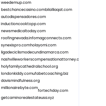
weedemup.com
bestchancecasino.com
bilalliaqat.com
autodispensadores.com
inductioncooktopp.com
newsmedicaltoday.com
roofingnevada.info
magconnectx.com
synexispro.com
holayomi.com
ligadeciclismodecundinamarca.com
nashvilleworkerscompensationattorney.com
holyfamilycathedralschool.org
londonkiddy.com
ufabetcoaching.biz
davismindfulness.org
millionairebyte.com
fortechday.com
getcaminorealestateusa.xyz