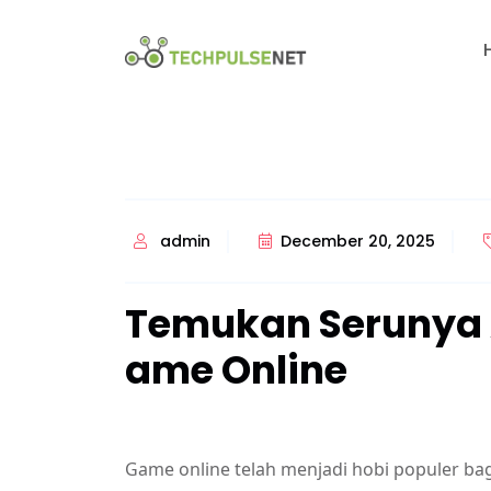
Situs
Poker
Online
Terpopuler
dengan
Permainan
admin
December 20, 2025
Berkualita
Temukan Serunya 
ame Online
Game online telah menjadi hobi populer ba