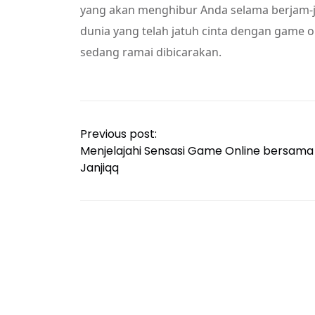
yang akan menghibur Anda selama berjam-j
dunia yang telah jatuh cinta dengan game on
sedang ramai dibicarakan.
Previous post:
Menjelajahi Sensasi Game Online bersama
Janjiqq