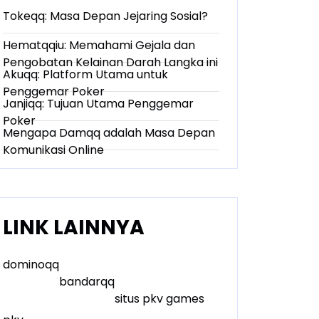
Tokeqq: Masa Depan Jejaring Sosial?
Hematqqiu: Memahami Gejala dan
Pengobatan Kelainan Darah Langka ini
Akuqq: Platform Utama untuk
Penggemar Poker
Janjiqq: Tujuan Utama Penggemar
Poker
Mengapa Damqq adalah Masa Depan
Komunikasi Online
LINK LAINNYA
dominoqq
bandarqq
situs pkv games