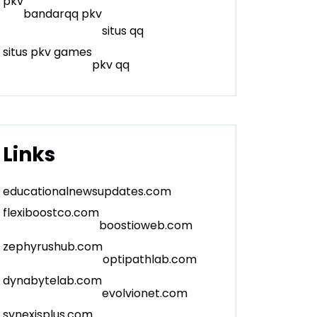
pkv
bandarqq pkv
situs qq
situs pkv games
pkv qq
Links
educationalnewsupdates.com
flexiboostco.com
boostioweb.com
zephyrushub.com
optipathlab.com
dynabytelab.com
evolvionet.com
synexisplus.com