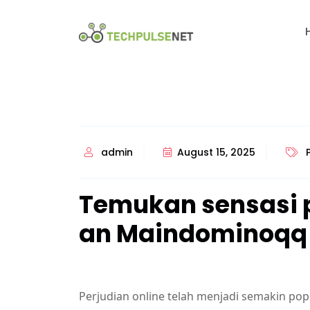
Situs
Poker
Online
Terpopuler
dengan
Permainan
admin
August 15, 2025
Berkualita
Temukan sensasi p
an Maindominoqq
Perjudian online telah menjadi semakin po