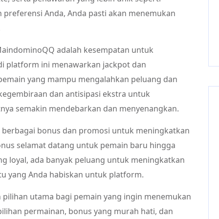
n preferensi Anda, Anda pasti akan menemukan
.
n MaindominoQQ adalah kesempatan untuk
 platform ini menawarkan jackpot dan
pemain yang mampu mengalahkan peluang dan
 kegembiraan dan antisipasi ekstra untuk
nya semakin mendebarkan dan menyenangkan.
 berbagai bonus dan promosi untuk meningkatkan
nus selamat datang untuk pemain baru hingga
ng loyal, ada banyak peluang untuk meningkatkan
 yang Anda habiskan untuk platform.
 pilihan utama bagi pemain yang ingin menemukan
pilihan permainan, bonus yang murah hati, dan