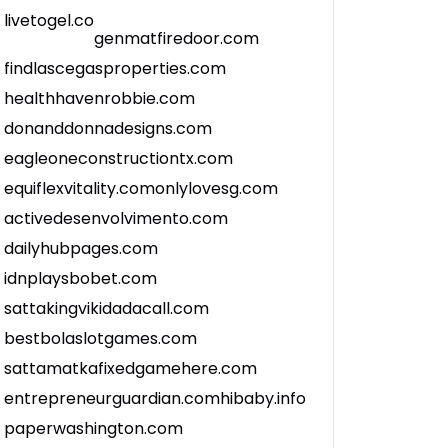
livetogel.co
genmatfiredoor.com
findlascegasproperties.com
healthhavenrobbie.com
donanddonnadesigns.com
eagleoneconstructiontx.com
equiflexvitality.com
onlylovesg.com
activedesenvolvimento.com
dailyhubpages.com
idnplaysbobet.com
sattakingvikidadacall.com
bestbolaslotgames.com
sattamatkafixedgamehere.com
entrepreneurguardian.com
hibaby.info
paperwashington.com