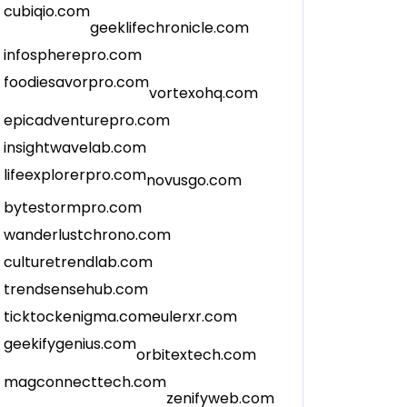
cubiqio.com
geeklifechronicle.com
infospherepro.com
foodiesavorpro.com
vortexohq.com
epicadventurepro.com
insightwavelab.com
lifeexplorerpro.com
novusgo.com
bytestormpro.com
wanderlustchrono.com
culturetrendlab.com
trendsensehub.com
ticktockenigma.com
eulerxr.com
geekifygenius.com
orbitextech.com
magconnecttech.com
zenifyweb.com