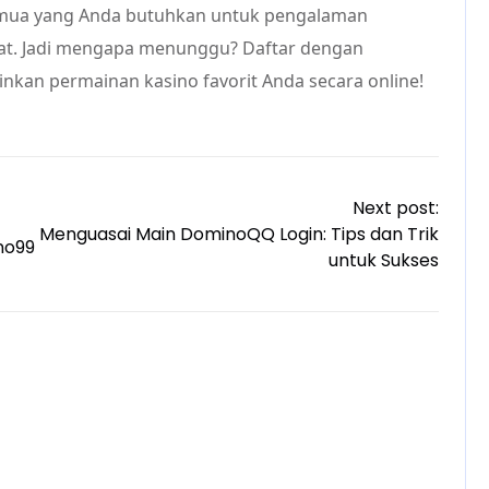
emua yang Anda butuhkan untuk pengalaman
t. Jadi mengapa menunggu? Daftar dengan
kan permainan kasino favorit Anda secara online!
Next post:
Menguasai Main DominoQQ Login: Tips dan Trik
no99
untuk Sukses