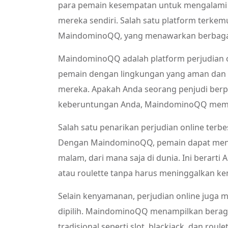
para pemain kesempatan untuk mengalami 
mereka sendiri. Salah satu platform terkem
MaindominoQQ, yang menawarkan berbagai 
MaindominoQQ adalah platform perjudian o
pemain dengan lingkungan yang aman dan 
mereka. Apakah Anda seorang penjudi ber
keberuntungan Anda, MaindominoQQ memil
Salah satu penarikan perjudian online ter
Dengan MaindominoQQ, pemain dapat menga
malam, dari mana saja di dunia. Ini berarti
atau roulette tanpa harus meninggalkan k
Selain kenyamanan, perjudian online jug
dipilih. MaindominoQQ menampilkan beraga
tradisional seperti slot, blackjack, dan roul