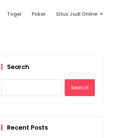
Togel
Poker
Situs Judi Online
Search
Search
Recent Posts