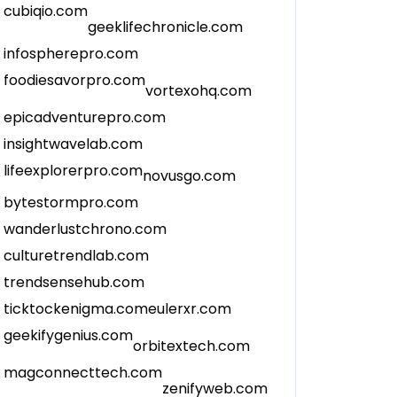
cubiqio.com
geeklifechronicle.com
infospherepro.com
foodiesavorpro.com
vortexohq.com
epicadventurepro.com
insightwavelab.com
lifeexplorerpro.com
novusgo.com
bytestormpro.com
wanderlustchrono.com
culturetrendlab.com
trendsensehub.com
ticktockenigma.com
eulerxr.com
geekifygenius.com
orbitextech.com
magconnecttech.com
zenifyweb.com