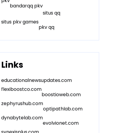
pkv
bandarqq pkv
situs qq
situs pkv games
pkv qq
Links
educationalnewsupdates.com
flexiboostco.com
boostioweb.com
zephyrushub.com
optipathlab.com
dynabytelab.com
evolvionet.com
synexisplus.com