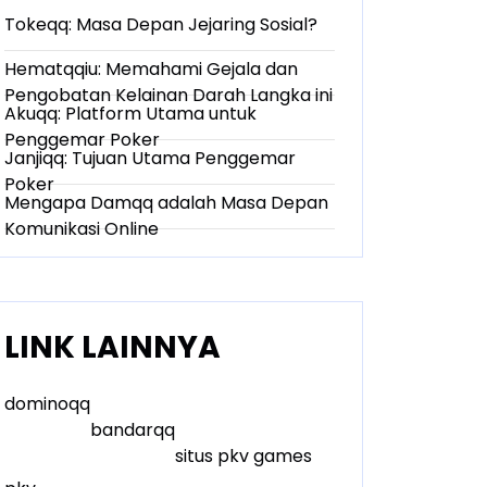
Tokeqq: Masa Depan Jejaring Sosial?
Hematqqiu: Memahami Gejala dan
Pengobatan Kelainan Darah Langka ini
Akuqq: Platform Utama untuk
Penggemar Poker
Janjiqq: Tujuan Utama Penggemar
Poker
Mengapa Damqq adalah Masa Depan
Komunikasi Online
LINK LAINNYA
dominoqq
bandarqq
situs pkv games