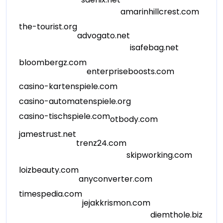
amarinhillcrest.com
the-tourist.org
advogato.net
isafebag.net
bloombergz.com
enterpriseboosts.com
casino-kartenspiele.com
casino-automatenspiele.org
casino-tischspiele.com
otbody.com
jamestrust.net
trenz24.com
skipworking.com
loizbeauty.com
anyconverter.com
timespedia.com
jejakkrismon.com
diemthole.biz