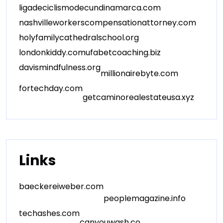
ligadeciclismodecundinamarca.com
nashvilleworkerscompensationattorney.com
holyfamilycathedralschool.org
londonkiddy.com
ufabetcoaching.biz
davismindfulness.org
millionairebyte.com
fortechday.com
getcaminorealestateusa.xyz
Links
baeckereiweber.com
peoplemagazine.info
techashes.com
canyouwash.co