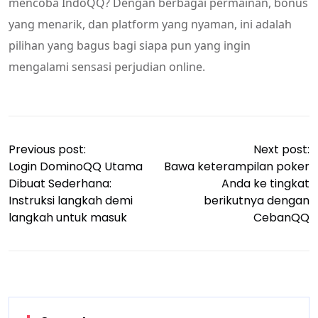
mencoba IndoQQ? Dengan berbagai permainan, bonus
yang menarik, dan platform yang nyaman, ini adalah
pilihan yang bagus bagi siapa pun yang ingin
mengalami sensasi perjudian online.
Previous post:
Next post:
Login DominoQQ Utama
Bawa keterampilan poker
Dibuat Sederhana:
Anda ke tingkat
Instruksi langkah demi
berikutnya dengan
langkah untuk masuk
CebanQQ