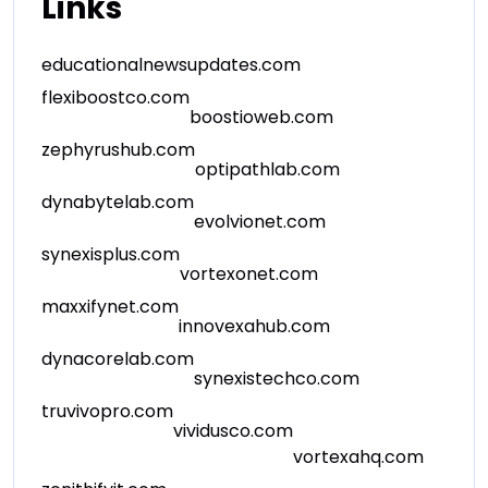
Links
educationalnewsupdates.com
flexiboostco.com
boostioweb.com
zephyrushub.com
optipathlab.com
dynabytelab.com
evolvionet.com
synexisplus.com
vortexonet.com
maxxifynet.com
innovexahub.com
dynacorelab.com
synexistechco.com
truvivopro.com
vividusco.com
vortexahq.com