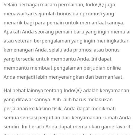
Selain berbagai macam permainan, IndoQQ juga
menawarkan sejumlah bonus dan promosi yang
menarik bagi para pemain untuk memanfaatkannya.
Apakah Anda seorang pemain baru yang ingin memulai
atau veteran berpengalaman yang ingin meningkatkan
kemenangan Anda, selalu ada promosi atau bonus
yang tersedia untuk membantu Anda. Ini dapat
membantu membuat pengalaman perjudian online
Anda menjadi lebih menyenangkan dan bermanfaat.
Hal hebat lainnya tentang IndoQQ adalah kenyamanan
yang ditawarkannya. Alih -alih harus melakukan
perjalanan ke kasino fisik, Anda dapat menikmati
semua sensasi perjudian dari kenyamanan rumah Anda
sendiri. Ini berarti Anda dapat memainkan game favorit