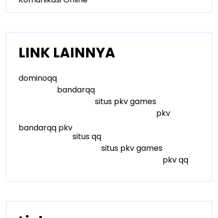
LINK LAINNYA
dominoqq
bandarqq
situs pkv games
pkv
bandarqq pkv
situs qq
situs pkv games
pkv qq