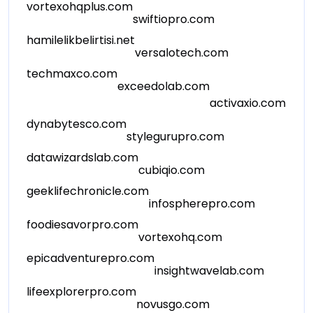
vortexohqplus.com
swiftiopro.com
hamilelikbelirtisi.net
versalotech.com
techmaxco.com
exceedolab.com
activaxio.com
dynabytesco.com
stylegurupro.com
datawizardslab.com
cubiqio.com
geeklifechronicle.com
infospherepro.com
foodiesavorpro.com
vortexohq.com
epicadventurepro.com
insightwavelab.com
lifeexplorerpro.com
novusgo.com