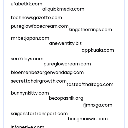
ufabetkk.com
allquickmedia.com
technewsgazette.com
pureglowfacecream.com
kingofherrings.com
mrbetjapan.com
anewentity.biz
appkuala.com
seo7days.com
pureglowcream.com
bloemenbezorgenvandaag.com
secrettohairgrowth.com
tasteofthaitogo.com
bunnynkitty.com
bezopasnik.org
fjmnxga.com
saigonstartransport.com
bangmaxwin.com
infonetive.com