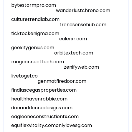
bytestormpro.com
wanderlustchrono.com
culturetrendlab.com
trendsensehub.com
ticktockenigma.com
eulerxr.com
geekifygenius.com
orbitextech.com
magconnecttech.com
zenifyweb.com
livetogel.co
genmatfiredoor.com
findlascegasproperties.com
healthhavenrobbie.com
donanddonnadesigns.com
eagleoneconstructiontx.com
equiflexvitality.com
onlylovesg.com