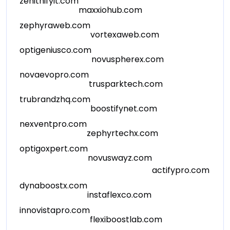
zenithifyit.com
maxxiohub.com
zephyraweb.com
vortexaweb.com
optigeniusco.com
novuspherex.com
novaevopro.com
trusparktech.com
trubrandzhq.com
boostifynet.com
nexventpro.com
zephyrtechx.com
optigoxpert.com
novuswayz.com
actifypro.com
dynaboostx.com
instaflexco.com
innovistapro.com
flexiboostlab.com