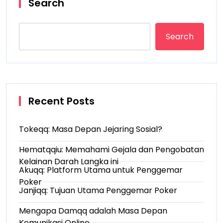
Search
Search
Recent Posts
Tokeqq: Masa Depan Jejaring Sosial?
Hematqqiu: Memahami Gejala dan Pengobatan
Kelainan Darah Langka ini
Akuqq: Platform Utama untuk Penggemar
Poker
Janjiqq: Tujuan Utama Penggemar Poker
Mengapa Damqq adalah Masa Depan
Komunikasi Online