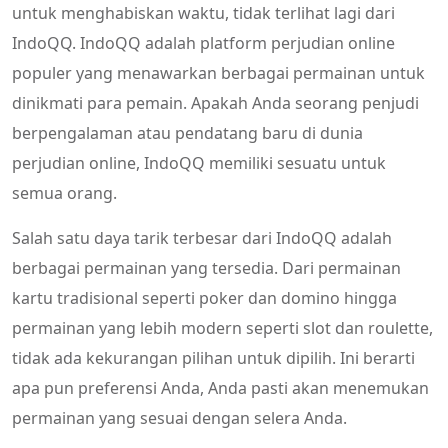
untuk menghabiskan waktu, tidak terlihat lagi dari
IndoQQ. IndoQQ adalah platform perjudian online
populer yang menawarkan berbagai permainan untuk
dinikmati para pemain. Apakah Anda seorang penjudi
berpengalaman atau pendatang baru di dunia
perjudian online, IndoQQ memiliki sesuatu untuk
semua orang.
Salah satu daya tarik terbesar dari IndoQQ adalah
berbagai permainan yang tersedia. Dari permainan
kartu tradisional seperti poker dan domino hingga
permainan yang lebih modern seperti slot dan roulette,
tidak ada kekurangan pilihan untuk dipilih. Ini berarti
apa pun preferensi Anda, Anda pasti akan menemukan
permainan yang sesuai dengan selera Anda.