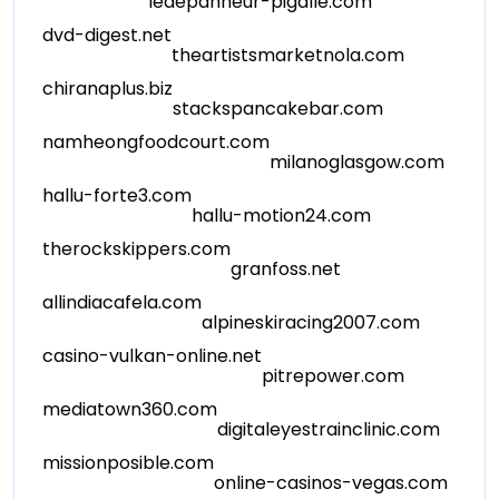
ledepanneur-pigalle.com
dvd-digest.net
theartistsmarketnola.com
chiranaplus.biz
stackspancakebar.com
namheongfoodcourt.com
milanoglasgow.com
hallu-forte3.com
hallu-motion24.com
therockskippers.com
granfoss.net
allindiacafela.com
alpineskiracing2007.com
casino-vulkan-online.net
pitrepower.com
mediatown360.com
digitaleyestrainclinic.com
missionposible.com
online-casinos-vegas.com