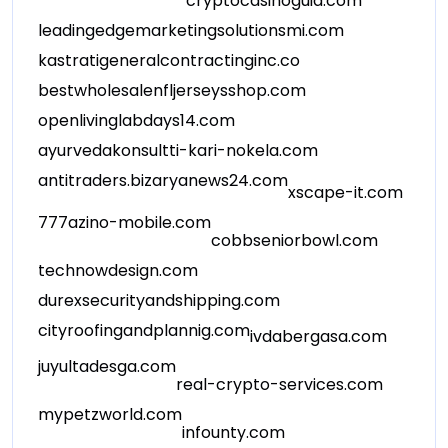
cryptocasinoguid.com
leadingedgemarketingsolutionsmi.com
kastratigeneralcontractinginc.co
bestwholesalenfljerseysshop.com
openlivinglabdays14.com
ayurvedakonsultti-kari-nokela.com
antitraders.biz
aryanews24.com
xscape-it.com
777azino-mobile.com
cobbseniorbowl.com
technowdesign.com
durexsecurityandshipping.com
cityroofingandplannig.com
ivdabergasa.com
juyultadesga.com
real-crypto-services.com
mypetzworld.com
infounty.com