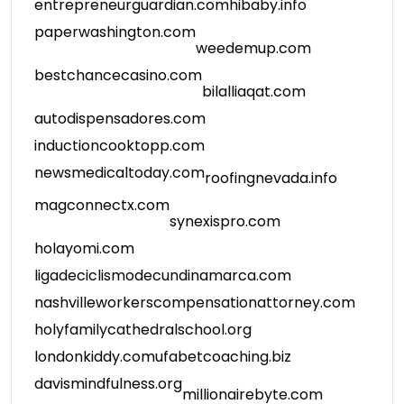
entrepreneurguardian.com
hibaby.info
paperwashington.com
weedemup.com
bestchancecasino.com
bilalliaqat.com
autodispensadores.com
inductioncooktopp.com
newsmedicaltoday.com
roofingnevada.info
magconnectx.com
synexispro.com
holayomi.com
ligadeciclismodecundinamarca.com
nashvilleworkerscompensationattorney.com
holyfamilycathedralschool.org
londonkiddy.com
ufabetcoaching.biz
davismindfulness.org
millionairebyte.com