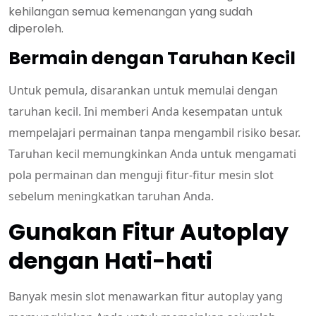
kehilangan semua kemenangan yang sudah
diperoleh.
Bermain dengan Taruhan Kecil
Untuk pemula, disarankan untuk memulai dengan
taruhan kecil. Ini memberi Anda kesempatan untuk
mempelajari permainan tanpa mengambil risiko besar.
Taruhan kecil memungkinkan Anda untuk mengamati
pola permainan dan menguji fitur-fitur mesin slot
sebelum meningkatkan taruhan Anda.
Gunakan Fitur Autoplay
dengan Hati-hati
Banyak mesin slot menawarkan fitur autoplay yang