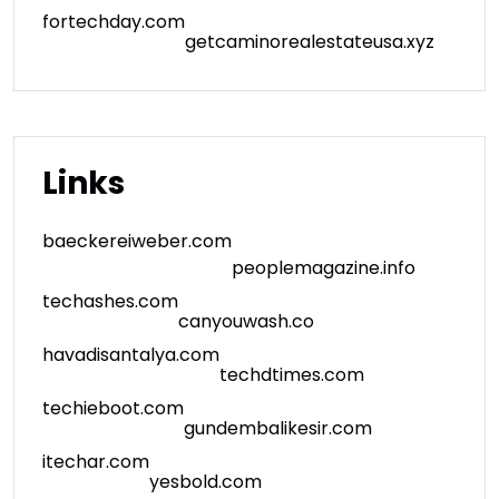
fortechday.com
getcaminorealestateusa.xyz
Links
baeckereiweber.com
peoplemagazine.info
techashes.com
canyouwash.co
havadisantalya.com
techdtimes.com
techieboot.com
gundembalikesir.com
itechar.com
yesbold.com