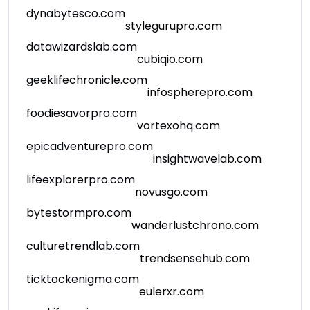
dynabytesco.com
stylegurupro.com
datawizardslab.com
cubiqio.com
geeklifechronicle.com
infospherepro.com
foodiesavorpro.com
vortexohq.com
epicadventurepro.com
insightwavelab.com
lifeexplorerpro.com
novusgo.com
bytestormpro.com
wanderlustchrono.com
culturetrendlab.com
trendsensehub.com
ticktockenigma.com
eulerxr.com