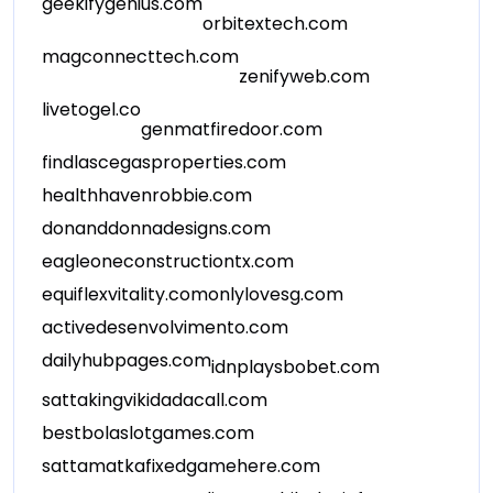
geekifygenius.com
orbitextech.com
magconnecttech.com
zenifyweb.com
livetogel.co
genmatfiredoor.com
findlascegasproperties.com
healthhavenrobbie.com
donanddonnadesigns.com
eagleoneconstructiontx.com
equiflexvitality.com
onlylovesg.com
activedesenvolvimento.com
dailyhubpages.com
idnplaysbobet.com
sattakingvikidadacall.com
bestbolaslotgames.com
sattamatkafixedgamehere.com