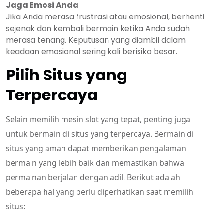
Jaga Emosi Anda
Jika Anda merasa frustrasi atau emosional, berhenti
sejenak dan kembali bermain ketika Anda sudah
merasa tenang. Keputusan yang diambil dalam
keadaan emosional sering kali berisiko besar.
Pilih Situs yang
Terpercaya
Selain memilih mesin slot yang tepat, penting juga
untuk bermain di situs yang terpercaya. Bermain di
situs yang aman dapat memberikan pengalaman
bermain yang lebih baik dan memastikan bahwa
permainan berjalan dengan adil. Berikut adalah
beberapa hal yang perlu diperhatikan saat memilih
situs: