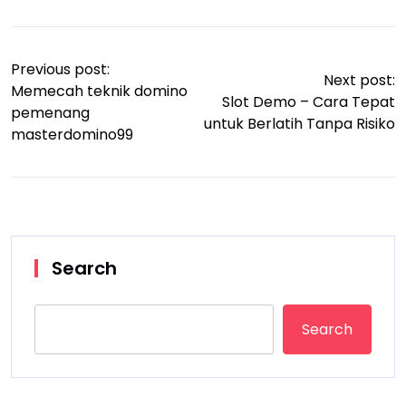
Previous post:
Next post:
Memecah teknik domino
Slot Demo – Cara Tepat
pemenang
untuk Berlatih Tanpa Risiko
masterdomino99
Search
Search