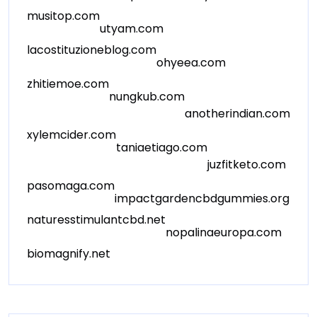
musitop.com
utyam.com
lacostituzioneblog.com
ohyeea.com
zhitiemoe.com
nungkub.com
anotherindian.com
xylemcider.com
taniaetiago.com
juzfitketo.com
pasomaga.com
impactgardencbdgummies.org
naturesstimulantcbd.net
nopalinaeuropa.com
biomagnify.net