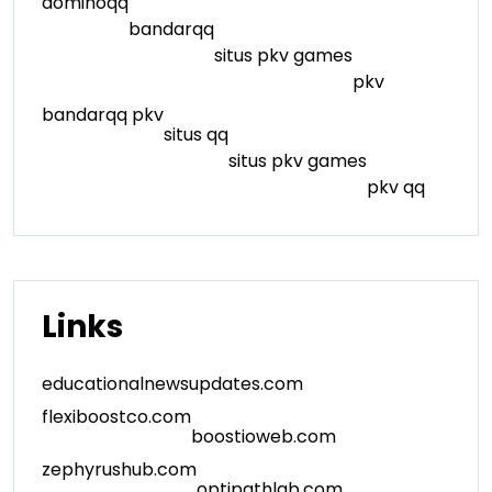
dominoqq
bandarqq
situs pkv games
pkv
bandarqq pkv
situs qq
situs pkv games
pkv qq
Links
educationalnewsupdates.com
flexiboostco.com
boostioweb.com
zephyrushub.com
optipathlab.com