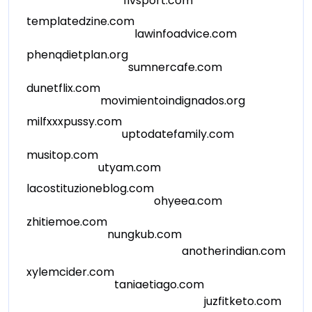
fivsport.com
templatedzine.com
lawinfoadvice.com
phenqdietplan.org
sumnercafe.com
dunetflix.com
movimientoindignados.org
milfxxxpussy.com
uptodatefamily.com
musitop.com
utyam.com
lacostituzioneblog.com
ohyeea.com
zhitiemoe.com
nungkub.com
anotherindian.com
xylemcider.com
taniaetiago.com
juzfitketo.com