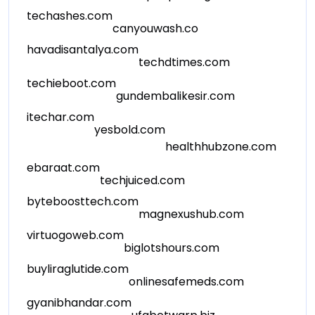
techashes.com
canyouwash.co
havadisantalya.com
techdtimes.com
techieboot.com
gundembalikesir.com
itechar.com
yesbold.com
healthhubzone.com
ebaraat.com
techjuiced.com
byteboosttech.com
magnexushub.com
virtuogoweb.com
biglotshours.com
buyliraglutide.com
onlinesafemeds.com
gyanibhandar.com