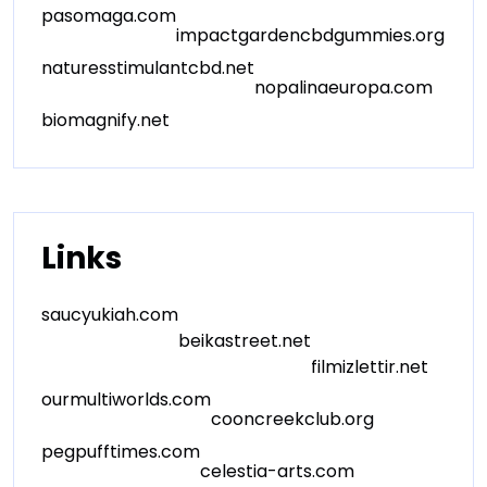
pasomaga.com
impactgardencbdgummies.org
naturesstimulantcbd.net
nopalinaeuropa.com
biomagnify.net
Links
saucyukiah.com
beikastreet.net
filmizlettir.net
ourmultiworlds.com
cooncreekclub.org
pegpufftimes.com
celestia-arts.com