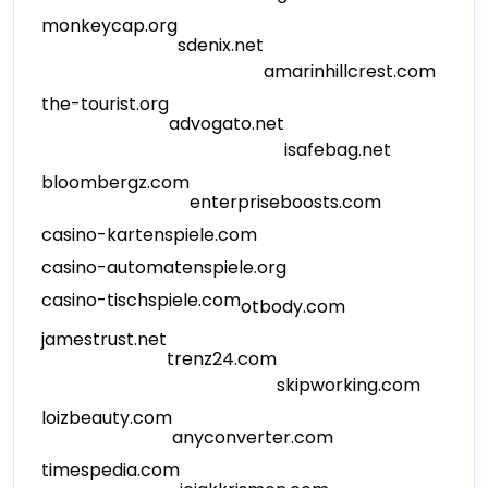
monkeycap.org
sdenix.net
amarinhillcrest.com
the-tourist.org
advogato.net
isafebag.net
bloombergz.com
enterpriseboosts.com
casino-kartenspiele.com
casino-automatenspiele.org
casino-tischspiele.com
otbody.com
jamestrust.net
trenz24.com
skipworking.com
loizbeauty.com
anyconverter.com
timespedia.com