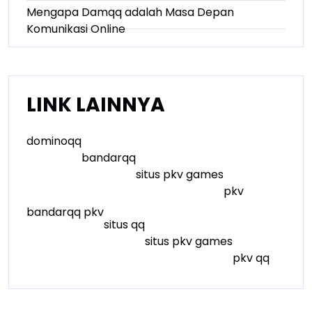
Mengapa Damqq adalah Masa Depan
Komunikasi Online
LINK LAINNYA
dominoqq
bandarqq
situs pkv games
pkv
bandarqq pkv
situs qq
situs pkv games
pkv qq