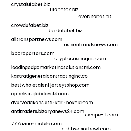
crystalufabet.biz
ufabetok.biz
everufabet.biz
crowdufabet.biz
buildufabet.biz
alltransportnews.com
fashiontrandsnews.com
bbcreporters.com
cryptocasinoguid.com
leadingedgemarketingsolutionsmi.com
kastratigeneralcontractinginc.co
bestwholesalenfljerseysshop.com
openlivinglabdays14.com
ayurvedakonsultti-kari-nokela.com
antitraders.biz
aryanews24.com
xscape-it.com
777azino-mobile.com
cobbseniorbowl.com