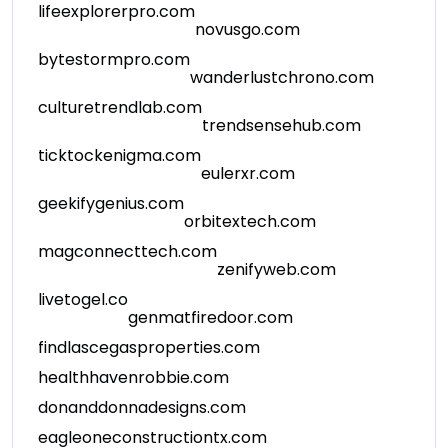
lifeexplorerpro.com
novusgo.com
bytestormpro.com
wanderlustchrono.com
culturetrendlab.com
trendsensehub.com
ticktockenigma.com
eulerxr.com
geekifygenius.com
orbitextech.com
magconnecttech.com
zenifyweb.com
livetogel.co
genmatfiredoor.com
findlascegasproperties.com
healthhavenrobbie.com
donanddonnadesigns.com
eagleoneconstructiontx.com