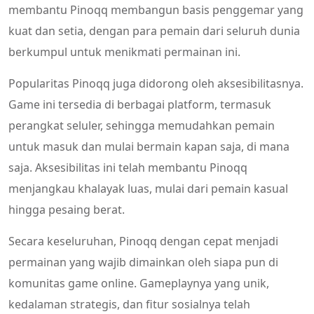
membantu Pinoqq membangun basis penggemar yang
kuat dan setia, dengan para pemain dari seluruh dunia
berkumpul untuk menikmati permainan ini.
Popularitas Pinoqq juga didorong oleh aksesibilitasnya.
Game ini tersedia di berbagai platform, termasuk
perangkat seluler, sehingga memudahkan pemain
untuk masuk dan mulai bermain kapan saja, di mana
saja. Aksesibilitas ini telah membantu Pinoqq
menjangkau khalayak luas, mulai dari pemain kasual
hingga pesaing berat.
Secara keseluruhan, Pinoqq dengan cepat menjadi
permainan yang wajib dimainkan oleh siapa pun di
komunitas game online. Gameplaynya yang unik,
kedalaman strategis, dan fitur sosialnya telah