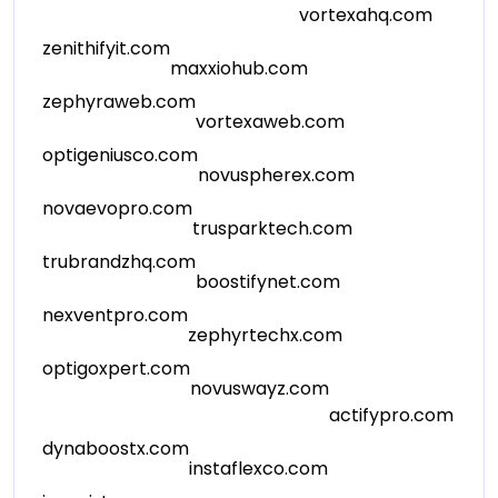
vortexahq.com
zenithifyit.com
maxxiohub.com
zephyraweb.com
vortexaweb.com
optigeniusco.com
novuspherex.com
novaevopro.com
trusparktech.com
trubrandzhq.com
boostifynet.com
nexventpro.com
zephyrtechx.com
optigoxpert.com
novuswayz.com
actifypro.com
dynaboostx.com
instaflexco.com