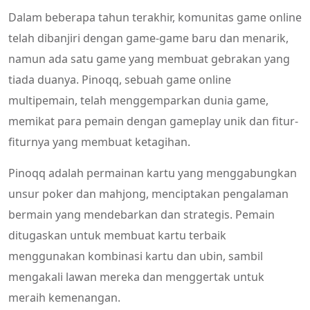
Dalam beberapa tahun terakhir, komunitas game online
telah dibanjiri dengan game-game baru dan menarik,
namun ada satu game yang membuat gebrakan yang
tiada duanya. Pinoqq, sebuah game online
multipemain, telah menggemparkan dunia game,
memikat para pemain dengan gameplay unik dan fitur-
fiturnya yang membuat ketagihan.
Pinoqq adalah permainan kartu yang menggabungkan
unsur poker dan mahjong, menciptakan pengalaman
bermain yang mendebarkan dan strategis. Pemain
ditugaskan untuk membuat kartu terbaik
menggunakan kombinasi kartu dan ubin, sambil
mengakali lawan mereka dan menggertak untuk
meraih kemenangan.