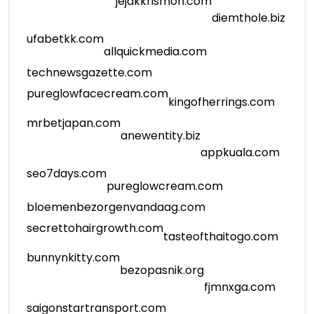
jejakkrismon.com
diemthole.biz
ufabetkk.com
allquickmedia.com
technewsgazette.com
pureglowfacecream.com
kingofherrings.com
mrbetjapan.com
anewentity.biz
appkuala.com
seo7days.com
pureglowcream.com
bloemenbezorgenvandaag.com
secrettohairgrowth.com
tasteofthaitogo.com
bunnynkitty.com
bezopasnik.org
fjmnxga.com
saigonstartransport.com