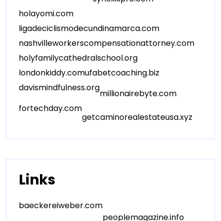
holayomi.com
ligadeciclismodecundinamarca.com
nashvilleworkerscompensationattorney.com
holyfamilycathedralschool.org
londonkiddy.com
ufabetcoaching.biz
davismindfulness.org
millionairebyte.com
fortechday.com
getcaminorealestateusa.xyz
Links
baeckereiweber.com
peoplemagazine.info