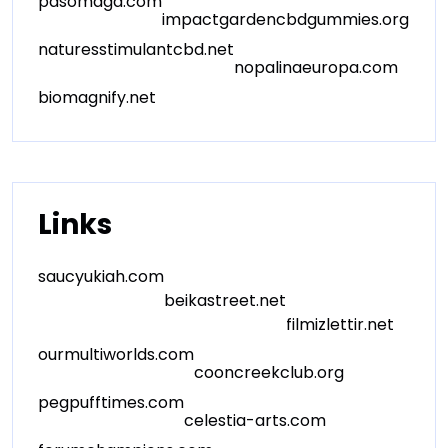
pasomaga.com
impactgardencbdgummies.org
naturesstimulantcbd.net
nopalinaeuropa.com
biomagnify.net
Links
saucyukiah.com
beikastreet.net
filmizlettir.net
ourmultiworlds.com
cooncreekclub.org
pegpufftimes.com
celestia-arts.com