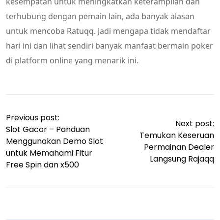
kesempatan untuk meningkatkan keterampilan dan
terhubung dengan pemain lain, ada banyak alasan
untuk mencoba Ratuqq. Jadi mengapa tidak mendaftar
hari ini dan lihat sendiri banyak manfaat bermain poker
di platform online yang menarik ini.
Previous post:
Next post:
Slot Gacor – Panduan
Temukan Keseruan
Menggunakan Demo Slot
Permainan Dealer
untuk Memahami Fitur
Langsung Rajaqq
Free Spin dan x500