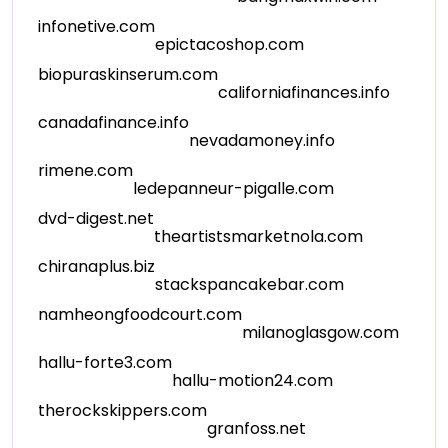
infonetive.com
epictacoshop.com
biopuraskinserum.com
californiafinances.info
canadafinance.info
nevadamoney.info
rimene.com
ledepanneur-pigalle.com
dvd-digest.net
theartistsmarketnola.com
chiranaplus.biz
stackspancakebar.com
namheongfoodcourt.com
milanoglasgow.com
hallu-forte3.com
hallu-motion24.com
therockskippers.com
granfoss.net