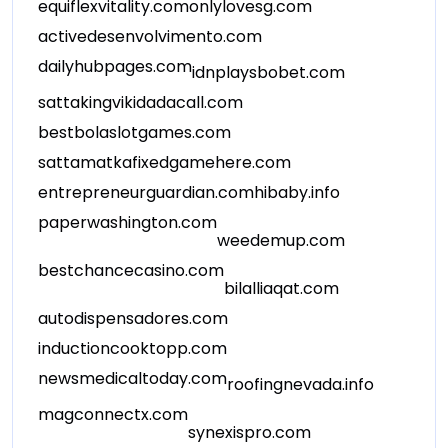
equiflexvitality.com
onlylovesg.com
activedesenvolvimento.com
dailyhubpages.com
idnplaysbobet.com
sattakingvikidadacall.com
bestbolaslotgames.com
sattamatkafixedgamehere.com
entrepreneurguardian.com
hibaby.info
paperwashington.com
weedemup.com
bestchancecasino.com
bilalliaqat.com
autodispensadores.com
inductioncooktopp.com
newsmedicaltoday.com
roofingnevada.info
magconnectx.com
synexispro.com