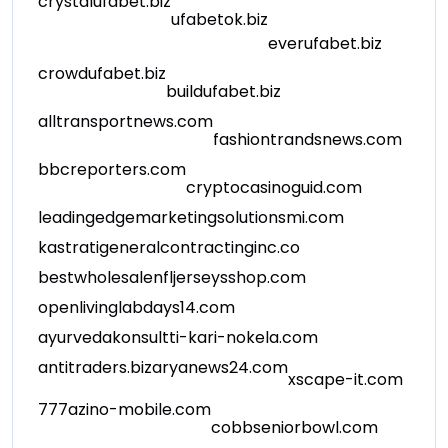
crystalufabet.biz
ufabetok.biz
everufabet.biz
crowdufabet.biz
buildufabet.biz
alltransportnews.com
fashiontrandsnews.com
bbcreporters.com
cryptocasinoguid.com
leadingedgemarketingsolutionsmi.com
kastratigeneralcontractinginc.co
bestwholesalenfljerseysshop.com
openlivinglabdays14.com
ayurvedakonsultti-kari-nokela.com
antitraders.biz
aryanews24.com
xscape-it.com
777azino-mobile.com
cobbseniorbowl.com