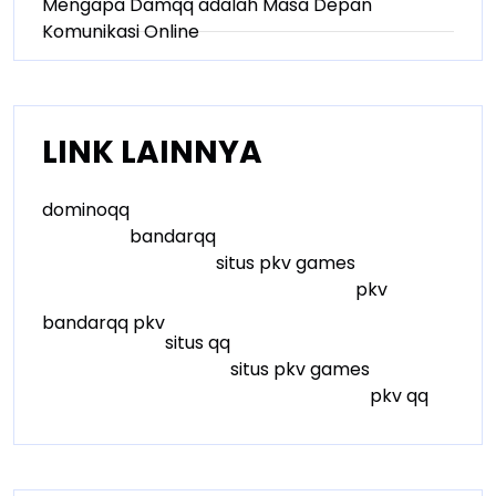
Mengapa Damqq adalah Masa Depan
Komunikasi Online
LINK LAINNYA
dominoqq
bandarqq
situs pkv games
pkv
bandarqq pkv
situs qq
situs pkv games
pkv qq