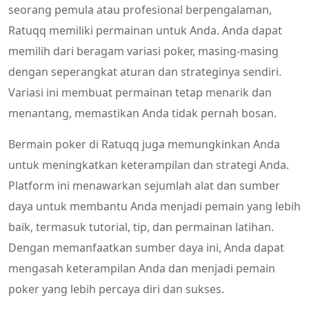
seorang pemula atau profesional berpengalaman,
Ratuqq memiliki permainan untuk Anda. Anda dapat
memilih dari beragam variasi poker, masing-masing
dengan seperangkat aturan dan strateginya sendiri.
Variasi ini membuat permainan tetap menarik dan
menantang, memastikan Anda tidak pernah bosan.
Bermain poker di Ratuqq juga memungkinkan Anda
untuk meningkatkan keterampilan dan strategi Anda.
Platform ini menawarkan sejumlah alat dan sumber
daya untuk membantu Anda menjadi pemain yang lebih
baik, termasuk tutorial, tip, dan permainan latihan.
Dengan memanfaatkan sumber daya ini, Anda dapat
mengasah keterampilan Anda dan menjadi pemain
poker yang lebih percaya diri dan sukses.