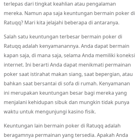
terlepas dari tingkat keahlian atau pengalaman
mereka. Namun apa saja keuntungan bermain poker di
Ratuqq? Mari kita jelajahi beberapa di antaranya.
Salah satu keuntungan terbesar bermain poker di
Ratuqq adalah kenyamanannya. Anda dapat bermain
kapan saja, di mana saja, selama Anda memiliki koneksi
internet. Ini berarti Anda dapat menikmati permainan
poker saat istirahat makan siang, saat bepergian, atau
bahkan saat bersantai di sofa di rumah. Kenyamanan
ini merupakan keuntungan besar bagi mereka yang
menjalani kehidupan sibuk dan mungkin tidak punya
waktu untuk mengunjungi kasino fisik.
Keuntungan lain bermain poker di Ratuqq adalah
beragamnya permainan yang tersedia. Apakah Anda