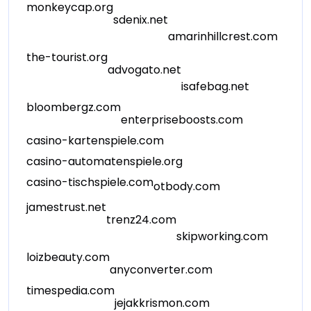
monkeycap.org
sdenix.net
amarinhillcrest.com
the-tourist.org
advogato.net
isafebag.net
bloombergz.com
enterpriseboosts.com
casino-kartenspiele.com
casino-automatenspiele.org
casino-tischspiele.com
otbody.com
jamestrust.net
trenz24.com
skipworking.com
loizbeauty.com
anyconverter.com
timespedia.com
jejakkrismon.com