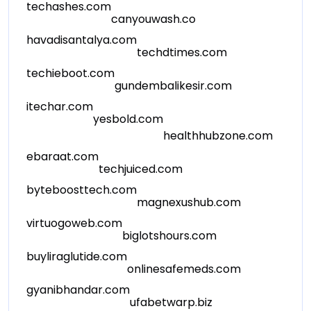
techashes.com
canyouwash.co
havadisantalya.com
techdtimes.com
techieboot.com
gundembalikesir.com
itechar.com
yesbold.com
healthhubzone.com
ebaraat.com
techjuiced.com
byteboosttech.com
magnexushub.com
virtuogoweb.com
biglotshours.com
buyliraglutide.com
onlinesafemeds.com
gyanibhandar.com
ufabetwarp.biz