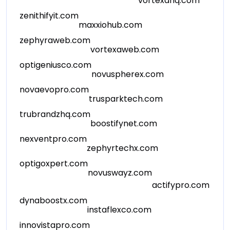
vortexahq.com
zenithifyit.com
maxxiohub.com
zephyraweb.com
vortexaweb.com
optigeniusco.com
novuspherex.com
novaevopro.com
trusparktech.com
trubrandzhq.com
boostifynet.com
nexventpro.com
zephyrtechx.com
optigoxpert.com
novuswayz.com
actifypro.com
dynaboostx.com
instaflexco.com
innovistapro.com