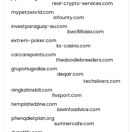
real-crypto-services.com
mypetzworld.com
infounty.com
investparaguay-eu.com
bwc88asia.com
extrem-poker.com
ks-casino.com
carcarepoints.com
thedoodlebreeders.com
grupohugodias.com
deqair.com
techsilvers.com
ningkatinskill.com
fivsport.com
templatedzine.com
lawinfoadvice.com
phenqdietplan.org
sumnercafe.com