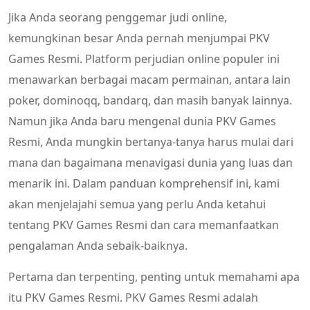
Jika Anda seorang penggemar judi online,
kemungkinan besar Anda pernah menjumpai PKV
Games Resmi. Platform perjudian online populer ini
menawarkan berbagai macam permainan, antara lain
poker, dominoqq, bandarq, dan masih banyak lainnya.
Namun jika Anda baru mengenal dunia PKV Games
Resmi, Anda mungkin bertanya-tanya harus mulai dari
mana dan bagaimana menavigasi dunia yang luas dan
menarik ini. Dalam panduan komprehensif ini, kami
akan menjelajahi semua yang perlu Anda ketahui
tentang PKV Games Resmi dan cara memanfaatkan
pengalaman Anda sebaik-baiknya.
Pertama dan terpenting, penting untuk memahami apa
itu PKV Games Resmi. PKV Games Resmi adalah