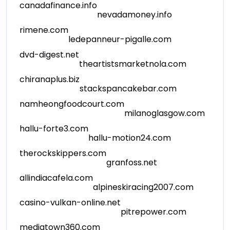
canadafinance.info
nevadamoney.info
rimene.com
ledepanneur-pigalle.com
dvd-digest.net
theartistsmarketnola.com
chiranaplus.biz
stackspancakebar.com
namheongfoodcourt.com
milanoglasgow.com
hallu-forte3.com
hallu-motion24.com
therockskippers.com
granfoss.net
allindiacafela.com
alpineskiracing2007.com
casino-vulkan-online.net
pitrepower.com
mediatown360.com