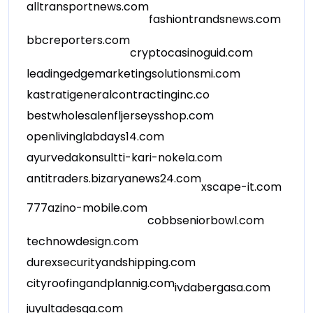
alltransportnews.com
fashiontrandsnews.com
bbcreporters.com
cryptocasinoguid.com
leadingedgemarketingsolutionsmi.com
kastratigeneralcontractinginc.co
bestwholesalenfljerseysshop.com
openlivinglabdays14.com
ayurvedakonsultti-kari-nokela.com
antitraders.biz
aryanews24.com
xscape-it.com
777azino-mobile.com
cobbseniorbowl.com
technowdesign.com
durexsecurityandshipping.com
cityroofingandplannig.com
ivdabergasa.com
juyultadesga.com