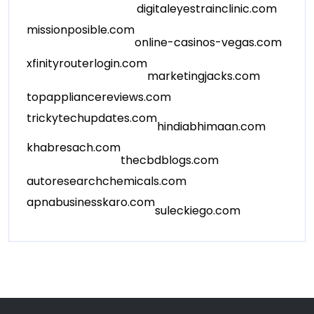
digitaleyestrainclinic.com
missionposible.com
online-casinos-vegas.com
xfinityrouterlogin.com
marketingjacks.com
topappliancereviews.com
trickytechupdates.com
hindiabhimaan.com
khabresach.com
thecbdblogs.com
autoresearchchemicals.com
apnabusinesskaro.com
suleckiego.com