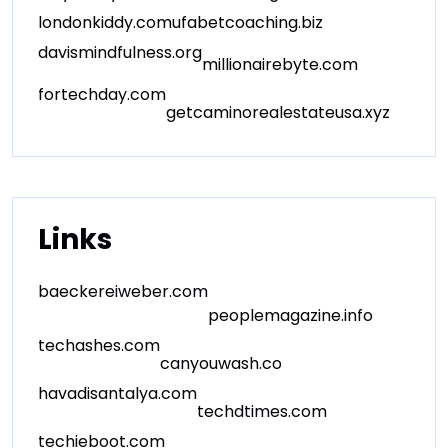
londonkiddy.com
ufabetcoaching.biz
davismindfulness.org
millionairebyte.com
fortechday.com
getcaminorealestateusa.xyz
Links
baeckereiweber.com
peoplemagazine.info
techashes.com
canyouwash.co
havadisantalya.com
techdtimes.com
techieboot.com