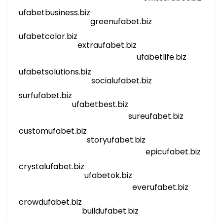
ufabetbusiness.biz
greenufabet.biz
ufabetcolor.biz
extraufabet.biz
ufabetlife.biz
ufabetsolutions.biz
socialufabet.biz
surfufabet.biz
ufabetbest.biz
sureufabet.biz
customufabet.biz
storyufabet.biz
epicufabet.biz
crystalufabet.biz
ufabetok.biz
everufabet.biz
crowdufabet.biz
buildufabet.biz