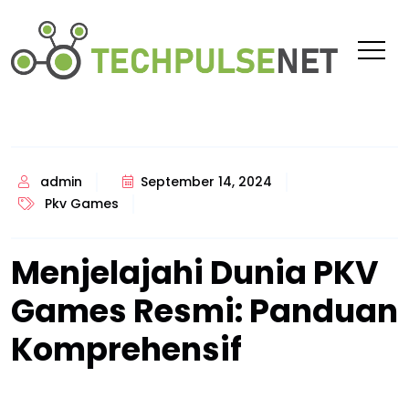
Situs
Poke
Onli
Terp
den
Perm
admin
September 14, 2024
Pkv Games
Berk
Menjelajahi Dunia PKV
Games Resmi: Panduan
Komprehensif