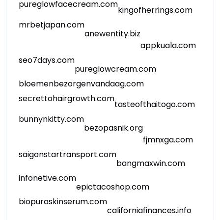
pureglowfacecream.com
kingofherrings.com
mrbetjapan.com
anewentity.biz
appkuala.com
seo7days.com
pureglowcream.com
bloemenbezorgenvandaag.com
secrettohairgrowth.com
tasteofthaitogo.com
bunnynkitty.com
bezopasnik.org
fjmnxga.com
saigonstartransport.com
bangmaxwin.com
infonetive.com
epictacoshop.com
biopuraskinserum.com
californiafinances.info