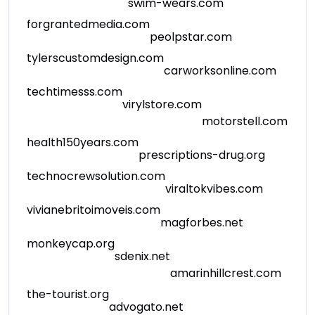
swim-wears.com
forgrantedmedia.com
peolpstar.com
tylerscustomdesign.com
carworksonline.com
techtimesss.com
virylstore.com
motorstell.com
health150years.com
prescriptions-drug.org
technocrewsolution.com
viraltokvibes.com
vivianebritoimoveis.com
magforbes.net
monkeycap.org
sdenix.net
amarinhillcrest.com
the-tourist.org
advogato.net