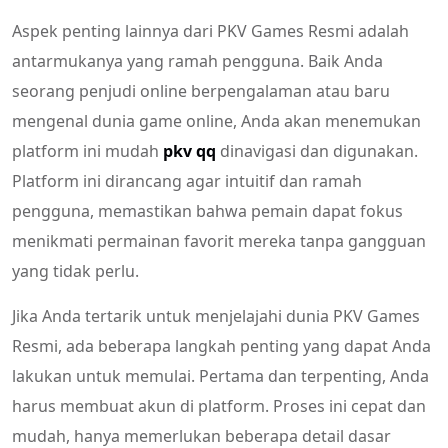
Aspek penting lainnya dari PKV Games Resmi adalah
antarmukanya yang ramah pengguna. Baik Anda
seorang penjudi online berpengalaman atau baru
mengenal dunia game online, Anda akan menemukan
platform ini mudah
pkv qq
dinavigasi dan digunakan.
Platform ini dirancang agar intuitif dan ramah
pengguna, memastikan bahwa pemain dapat fokus
menikmati permainan favorit mereka tanpa gangguan
yang tidak perlu.
Jika Anda tertarik untuk menjelajahi dunia PKV Games
Resmi, ada beberapa langkah penting yang dapat Anda
lakukan untuk memulai. Pertama dan terpenting, Anda
harus membuat akun di platform. Proses ini cepat dan
mudah, hanya memerlukan beberapa detail dasar