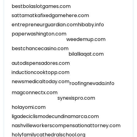
bestbolaslotgames.com
sattamatkafixedgamehere.com
entrepreneurguardian.com
hibaby.info
paperwashington.com
weedemup.com
bestchancecasino.com
bilalliaqat.com
autodispensadores.com
inductioncooktopp.com
newsmedicaltoday.com
roofingnevada.info
magconnectx.com
synexispro.com
holayomi.com
ligadeciclismodecundinamarca.com
nashvilleworkerscompensationattorney.com
holyfamilycathedralschool.org