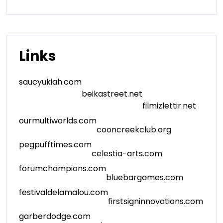
Links
saucyukiah.com
beikastreet.net
filmizlettir.net
ourmultiworlds.com
cooncreekclub.org
pegpufftimes.com
celestia-arts.com
forumchampions.com
bluebargames.com
festivaldelamalou.com
firstsigninnovations.com
garberdodge.com