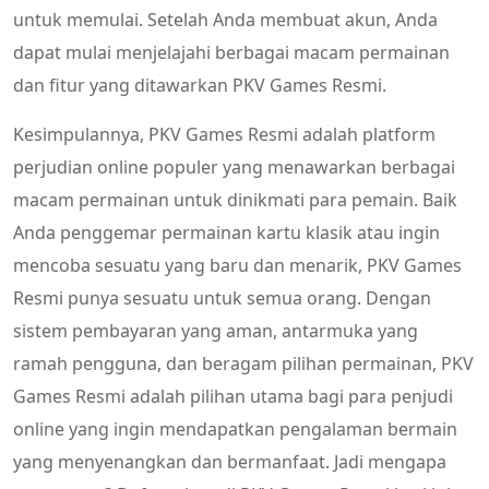
untuk memulai. Setelah Anda membuat akun, Anda
dapat mulai menjelajahi berbagai macam permainan
dan fitur yang ditawarkan PKV Games Resmi.
Kesimpulannya, PKV Games Resmi adalah platform
perjudian online populer yang menawarkan berbagai
macam permainan untuk dinikmati para pemain. Baik
Anda penggemar permainan kartu klasik atau ingin
mencoba sesuatu yang baru dan menarik, PKV Games
Resmi punya sesuatu untuk semua orang. Dengan
sistem pembayaran yang aman, antarmuka yang
ramah pengguna, dan beragam pilihan permainan, PKV
Games Resmi adalah pilihan utama bagi para penjudi
online yang ingin mendapatkan pengalaman bermain
yang menyenangkan dan bermanfaat. Jadi mengapa