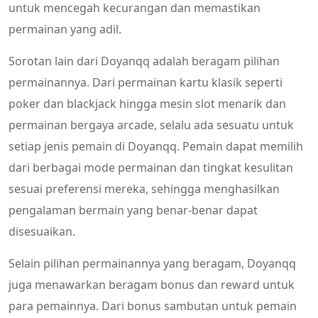
untuk mencegah kecurangan dan memastikan
permainan yang adil.
Sorotan lain dari Doyanqq adalah beragam pilihan
permainannya. Dari permainan kartu klasik seperti
poker dan blackjack hingga mesin slot menarik dan
permainan bergaya arcade, selalu ada sesuatu untuk
setiap jenis pemain di Doyanqq. Pemain dapat memilih
dari berbagai mode permainan dan tingkat kesulitan
sesuai preferensi mereka, sehingga menghasilkan
pengalaman bermain yang benar-benar dapat
disesuaikan.
Selain pilihan permainannya yang beragam, Doyanqq
juga menawarkan beragam bonus dan reward untuk
para pemainnya. Dari bonus sambutan untuk pemain