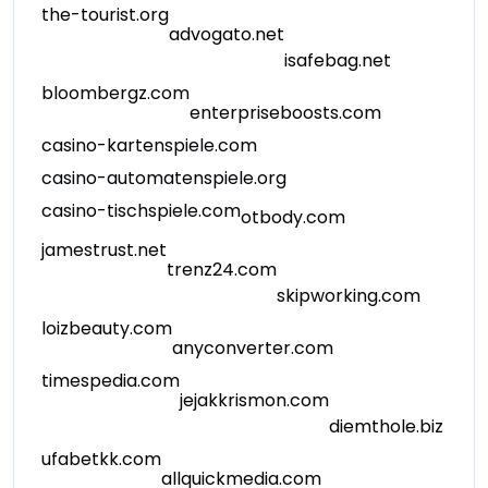
the-tourist.org
advogato.net
isafebag.net
bloombergz.com
enterpriseboosts.com
casino-kartenspiele.com
casino-automatenspiele.org
casino-tischspiele.com
otbody.com
jamestrust.net
trenz24.com
skipworking.com
loizbeauty.com
anyconverter.com
timespedia.com
jejakkrismon.com
diemthole.biz
ufabetkk.com
allquickmedia.com