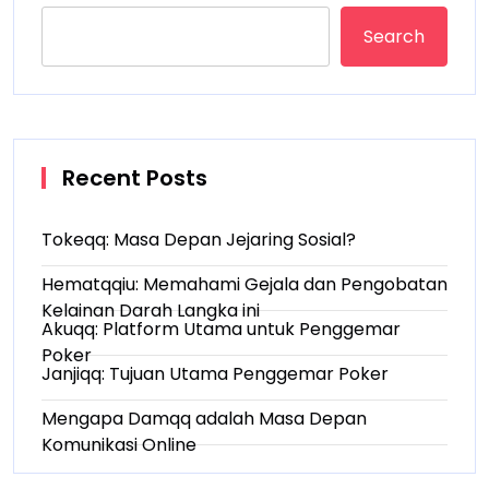
Search
Recent Posts
Tokeqq: Masa Depan Jejaring Sosial?
Hematqqiu: Memahami Gejala dan Pengobatan
Kelainan Darah Langka ini
Akuqq: Platform Utama untuk Penggemar
Poker
Janjiqq: Tujuan Utama Penggemar Poker
Mengapa Damqq adalah Masa Depan
Komunikasi Online