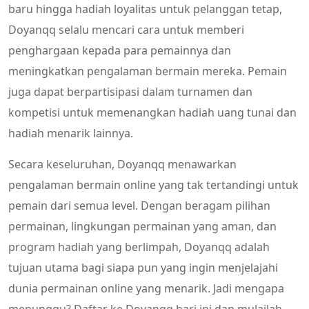
baru hingga hadiah loyalitas untuk pelanggan tetap,
Doyanqq selalu mencari cara untuk memberi
penghargaan kepada para pemainnya dan
meningkatkan pengalaman bermain mereka. Pemain
juga dapat berpartisipasi dalam turnamen dan
kompetisi untuk memenangkan hadiah uang tunai dan
hadiah menarik lainnya.
Secara keseluruhan, Doyanqq menawarkan
pengalaman bermain online yang tak tertandingi untuk
pemain dari semua level. Dengan beragam pilihan
permainan, lingkungan permainan yang aman, dan
program hadiah yang berlimpah, Doyanqq adalah
tujuan utama bagi siapa pun yang ingin menjelajahi
dunia permainan online yang menarik. Jadi mengapa