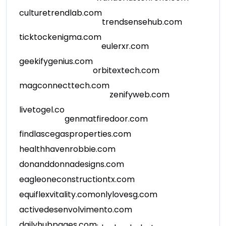
culturetrendlab.com
trendsensehub.com
ticktockenigma.com
eulerxr.com
geekifygenius.com
orbitextech.com
magconnecttech.com
zenifyweb.com
livetogel.co
genmatfiredoor.com
findlascegasproperties.com
healthhavenrobbie.com
donanddonnadesigns.com
eagleoneconstructiontx.com
equiflexvitality.com
onlylovesg.com
activedesenvolvimento.com
dailyhubpages.com