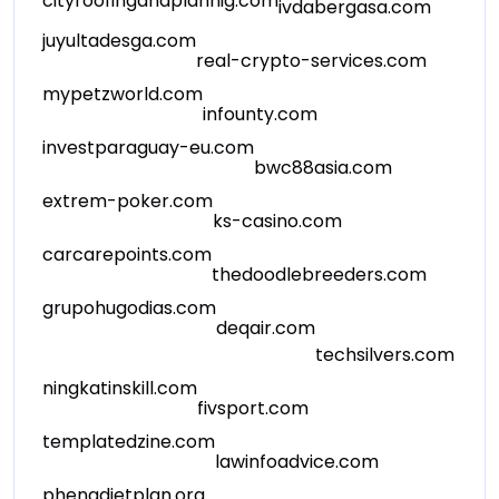
cityroofingandplannig.com
ivdabergasa.com
juyultadesga.com
real-crypto-services.com
mypetzworld.com
infounty.com
investparaguay-eu.com
bwc88asia.com
extrem-poker.com
ks-casino.com
carcarepoints.com
thedoodlebreeders.com
grupohugodias.com
deqair.com
techsilvers.com
ningkatinskill.com
fivsport.com
templatedzine.com
lawinfoadvice.com
phenqdietplan.org