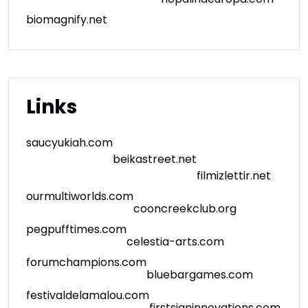
biomagnify.net
Links
saucyukiah.com
beikastreet.net
filmizlettir.net
ourmultiworlds.com
cooncreekclub.org
pegpufftimes.com
celestia-arts.com
forumchampions.com
bluebargames.com
festivaldelamalou.com
firstsigninnovations.com