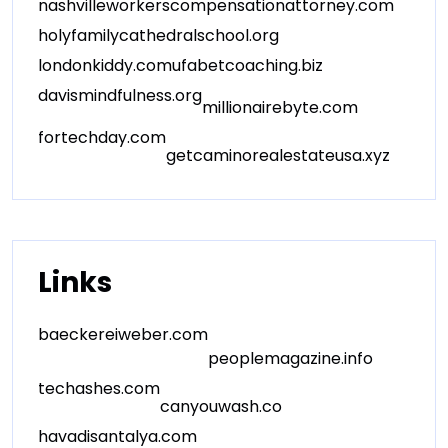
nashvilleworkerscompensationattorney.com
holyfamilycathedralschool.org
londonkiddy.com
ufabetcoaching.biz
davismindfulness.org
millionairebyte.com
fortechday.com
getcaminorealestateusa.xyz
Links
baeckereiweber.com
peoplemagazine.info
techashes.com
canyouwash.co
havadisantalya.com