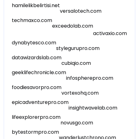
hamilelikbelirtisi.net
versalotech.com
techmaxco.com
exceedolab.com
activaxio.com
dynabytesco.com
stylegurupro.com
datawizardslab.com
cubiqio.com
geeklifechronicle.com
infospherepro.com
foodiesavorpro.com
vortexohq.com
epicadventurepro.com
insightwavelab.com
lifeexplorerpro.com
novusgo.com
bytestormpro.com
wanderlustchrono.com