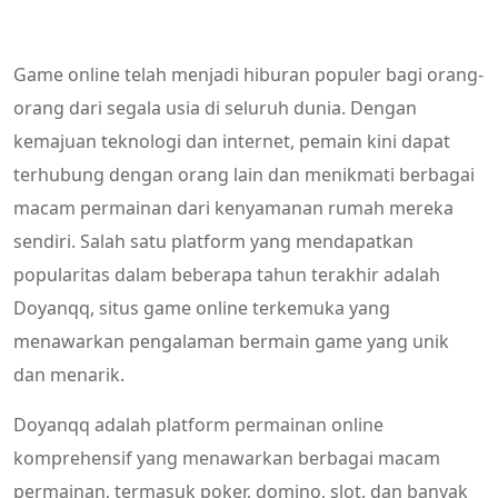
Game online telah menjadi hiburan populer bagi orang-
orang dari segala usia di seluruh dunia. Dengan
kemajuan teknologi dan internet, pemain kini dapat
terhubung dengan orang lain dan menikmati berbagai
macam permainan dari kenyamanan rumah mereka
sendiri. Salah satu platform yang mendapatkan
popularitas dalam beberapa tahun terakhir adalah
Doyanqq, situs game online terkemuka yang
menawarkan pengalaman bermain game yang unik
dan menarik.
Doyanqq adalah platform permainan online
komprehensif yang menawarkan berbagai macam
permainan, termasuk poker, domino, slot, dan banyak