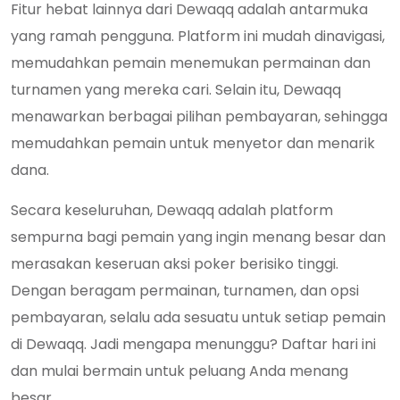
Fitur hebat lainnya dari Dewaqq adalah antarmuka
yang ramah pengguna. Platform ini mudah dinavigasi,
memudahkan pemain menemukan permainan dan
turnamen yang mereka cari. Selain itu, Dewaqq
menawarkan berbagai pilihan pembayaran, sehingga
memudahkan pemain untuk menyetor dan menarik
dana.
Secara keseluruhan, Dewaqq adalah platform
sempurna bagi pemain yang ingin menang besar dan
merasakan keseruan aksi poker berisiko tinggi.
Dengan beragam permainan, turnamen, dan opsi
pembayaran, selalu ada sesuatu untuk setiap pemain
di Dewaqq. Jadi mengapa menunggu? Daftar hari ini
dan mulai bermain untuk peluang Anda menang
besar.