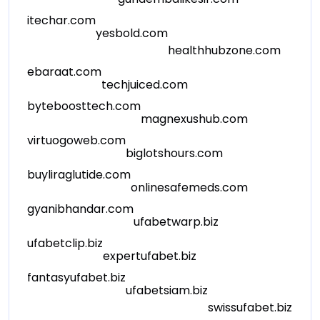
itechar.com
yesbold.com
healthhubzone.com
ebaraat.com
techjuiced.com
byteboosttech.com
magnexushub.com
virtuogoweb.com
biglotshours.com
buyliraglutide.com
onlinesafemeds.com
gyanibhandar.com
ufabetwarp.biz
ufabetclip.biz
expertufabet.biz
fantasyufabet.biz
ufabetsiam.biz
swissufabet.biz