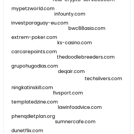
mypetzworld.com
infounty.com
investparaguay-eu.com
bwc88asia.com
extrem-poker.com
ks-casino.com
carcarepoints.com
thedoodlebreeders.com
grupohugodias.com
deqair.com
techsilvers.com
ningkatinskill.com
fivsport.com
templatedzine.com
lawinfoadvice.com
phenqdietplan.org
sumnercafe.com
dunetflix.com