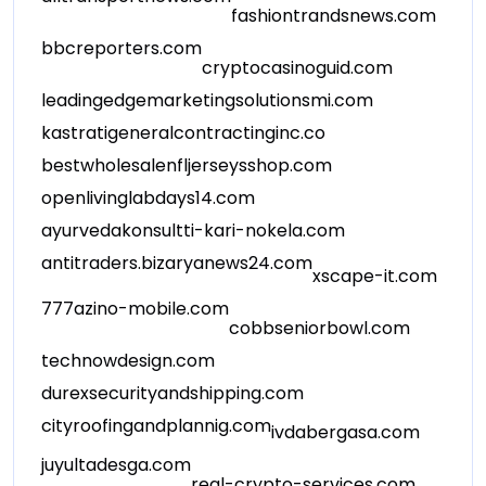
fashiontrandsnews.com
bbcreporters.com
cryptocasinoguid.com
leadingedgemarketingsolutionsmi.com
kastratigeneralcontractinginc.co
bestwholesalenfljerseysshop.com
openlivinglabdays14.com
ayurvedakonsultti-kari-nokela.com
antitraders.biz
aryanews24.com
xscape-it.com
777azino-mobile.com
cobbseniorbowl.com
technowdesign.com
durexsecurityandshipping.com
cityroofingandplannig.com
ivdabergasa.com
juyultadesga.com
real-crypto-services.com