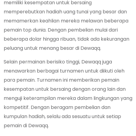
memiliki kesempatan untuk bersaing
memperebutkan hadiah uang tunai yang besar dan
memamerkan keahlian mereka melawan beberapa
pemain top dunia. Dengan pembelian mulai dari
beberapa dolar hingga ribuan, tidak ada kekurangan
peluang untuk menang besar di Dewaqq.
Selain permainan berisiko tinggi, Dewaqq juga
menawarkan berbagai turnamen untuk diikuti oleh
para pemain. Turnamen ini memberikan pemain
kesempatan untuk bersaing dengan orang lain dan
menguji keterampilan mereka dalam lingkungan yang
kompetitif. Dengan beragam pembelian dan
kumpulan hadiah, selalu ada sesuatu untuk setiap
pemain di Dewaqq.