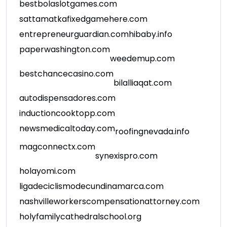
bestbolaslotgames.com
sattamatkafixedgamehere.com
entrepreneurguardian.com
hibaby.info
paperwashington.com
weedemup.com
bestchancecasino.com
bilalliaqat.com
autodispensadores.com
inductioncooktopp.com
newsmedicaltoday.com
roofingnevada.info
magconnectx.com
synexispro.com
holayomi.com
ligadeciclismodecundinamarca.com
nashvilleworkerscompensationattorney.com
holyfamilycathedralschool.org