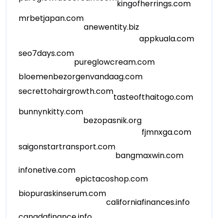
kingofherrings.com
mrbetjapan.com
anewentity.biz
appkuala.com
seo7days.com
pureglowcream.com
bloemenbezorgenvandaag.com
secrettohairgrowth.com
tasteofthaitogo.com
bunnynkitty.com
bezopasnik.org
fjmnxga.com
saigonstartransport.com
bangmaxwin.com
infonetive.com
epictacoshop.com
biopuraskinserum.com
californiafinances.info
canadafinance.info