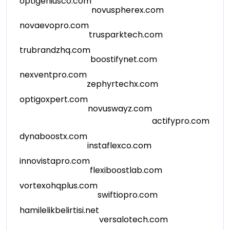
optigeniusco.com
novuspherex.com
novaevopro.com
trusparktech.com
trubrandzhq.com
boostifynet.com
nexventpro.com
zephyrtechx.com
optigoxpert.com
novuswayz.com
actifypro.com
dynaboostx.com
instaflexco.com
innovistapro.com
flexiboostlab.com
vortexohqplus.com
swiftiopro.com
hamilelikbelirtisi.net
versalotech.com