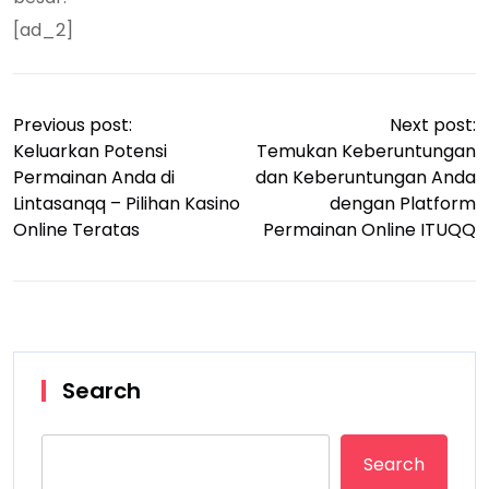
[ad_2]
Previous post:
Next post:
Keluarkan Potensi
Temukan Keberuntungan
Permainan Anda di
dan Keberuntungan Anda
Lintasanqq – Pilihan Kasino
dengan Platform
Online Teratas
Permainan Online ITUQQ
Search
Search