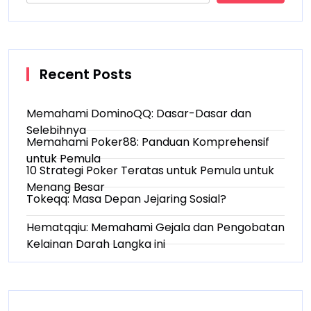
Recent Posts
Memahami DominoQQ: Dasar-Dasar dan
Selebihnya
Memahami Poker88: Panduan Komprehensif
untuk Pemula
10 Strategi Poker Teratas untuk Pemula untuk
Menang Besar
Tokeqq: Masa Depan Jejaring Sosial?
Hematqqiu: Memahami Gejala dan Pengobatan
Kelainan Darah Langka ini