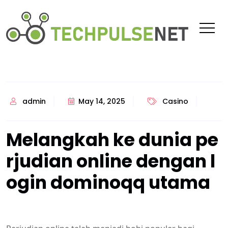
Situs
Poke
Onli
Terp
den
Perm
admin
May 14, 2025
Casino
Berk
Melangkah ke dunia pe
rjudian online dengan l
ogin dominoqq utama