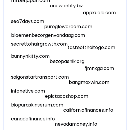
mrbetjapan.com
anewentity.biz
appkuala.com
seo7days.com
pureglowcream.com
bloemenbezorgenvandaag.com
secrettohairgrowth.com
tasteofthaitogo.com
bunnynkitty.com
bezopasnik.org
fjmnxga.com
saigonstartransport.com
bangmaxwin.com
infonetive.com
epictacoshop.com
biopuraskinserum.com
californiafinances.info
canadafinance.info
nevadamoney.info