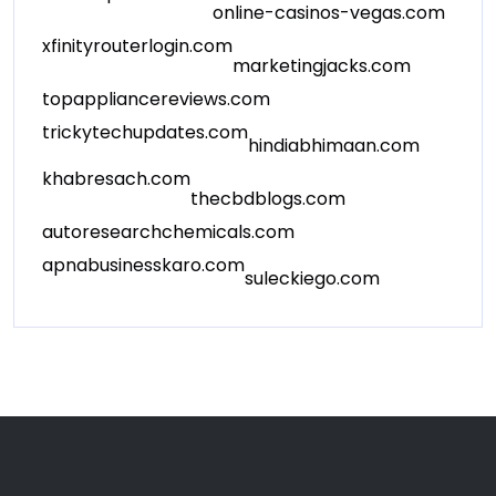
online-casinos-vegas.com
xfinityrouterlogin.com
marketingjacks.com
topappliancereviews.com
trickytechupdates.com
hindiabhimaan.com
khabresach.com
thecbdblogs.com
autoresearchchemicals.com
apnabusinesskaro.com
suleckiego.com