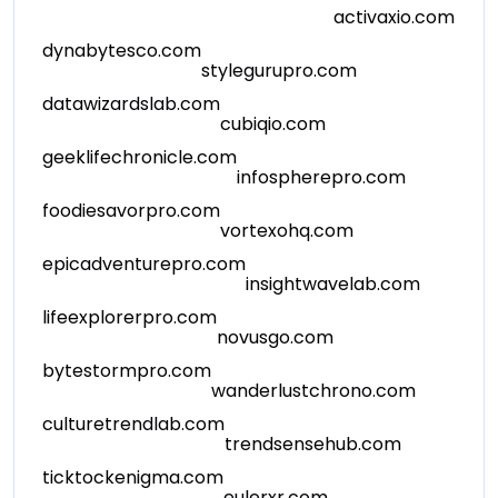
activaxio.com
dynabytesco.com
stylegurupro.com
datawizardslab.com
cubiqio.com
geeklifechronicle.com
infospherepro.com
foodiesavorpro.com
vortexohq.com
epicadventurepro.com
insightwavelab.com
lifeexplorerpro.com
novusgo.com
bytestormpro.com
wanderlustchrono.com
culturetrendlab.com
trendsensehub.com
ticktockenigma.com
eulerxr.com