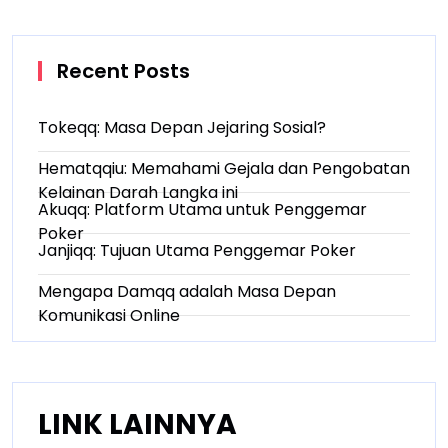
Recent Posts
Tokeqq: Masa Depan Jejaring Sosial?
Hematqqiu: Memahami Gejala dan Pengobatan
Kelainan Darah Langka ini
Akuqq: Platform Utama untuk Penggemar
Poker
Janjiqq: Tujuan Utama Penggemar Poker
Mengapa Damqq adalah Masa Depan
Komunikasi Online
LINK LAINNYA