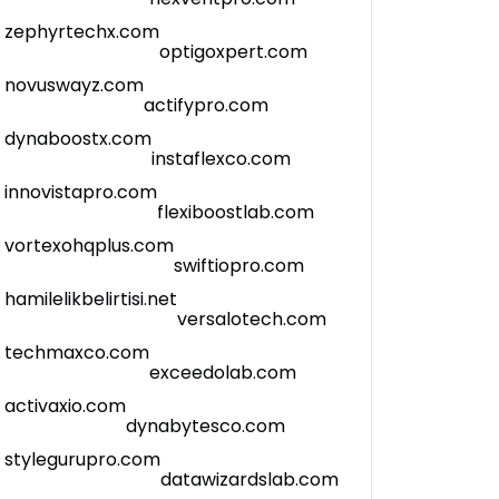
zephyrtechx.com
optigoxpert.com
novuswayz.com
actifypro.com
dynaboostx.com
instaflexco.com
innovistapro.com
flexiboostlab.com
vortexohqplus.com
swiftiopro.com
hamilelikbelirtisi.net
versalotech.com
techmaxco.com
exceedolab.com
activaxio.com
dynabytesco.com
stylegurupro.com
datawizardslab.com