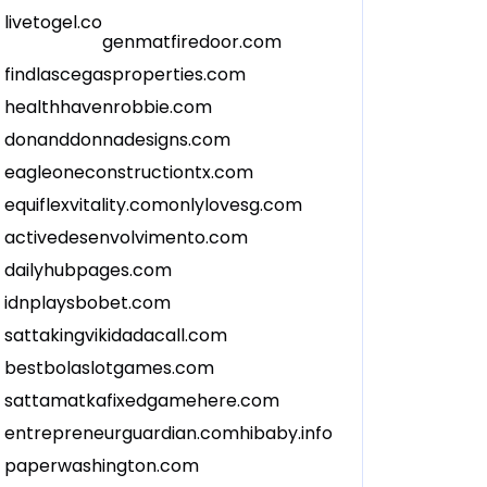
livetogel.co
genmatfiredoor.com
findlascegasproperties.com
healthhavenrobbie.com
donanddonnadesigns.com
eagleoneconstructiontx.com
equiflexvitality.com
onlylovesg.com
activedesenvolvimento.com
dailyhubpages.com
idnplaysbobet.com
sattakingvikidadacall.com
bestbolaslotgames.com
sattamatkafixedgamehere.com
entrepreneurguardian.com
hibaby.info
paperwashington.com