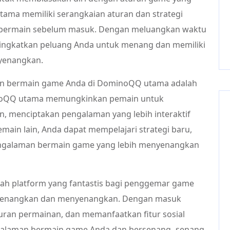
ama memiliki serangkaian aturan dan strategi
ra bermain sebelum masuk. Dengan meluangkan waktu
ingkatkan peluang Anda untuk menang dan memiliki
yenangkan.
an bermain game Anda di DominoQQ utama adalah
minoQQ utama memungkinkan pemain untuk
, menciptakan pengalaman yang lebih interaktif
in lain, Anda dapat mempelajari strategi baru,
engalaman bermain game yang lebih menyenangkan
ah platform yang fantastis bagi penggemar game
nyenangkan dan menyenangkan. Dengan masuk
turan permainan, dan memanfaatkan fitur sosial
galaman bermain game Anda dan bersenang -senang