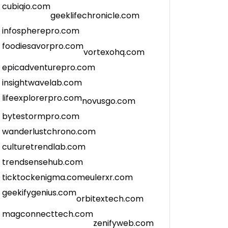
cubiqio.com
geeklifechronicle.com
infospherepro.com
foodiesavorpro.com
vortexohq.com
epicadventurepro.com
insightwavelab.com
lifeexplorerpro.com
novusgo.com
bytestormpro.com
wanderlustchrono.com
culturetrendlab.com
trendsensehub.com
ticktockenigma.com
eulerxr.com
geekifygenius.com
orbitextech.com
magconnecttech.com
zenifyweb.com