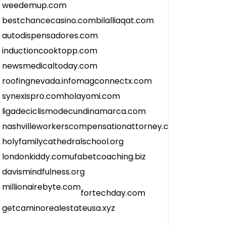
weedemup.com
bestchancecasino.com
bilalliaqat.com
autodispensadores.com
inductioncooktopp.com
newsmedicaltoday.com
roofingnevada.info
magconnectx.com
synexispro.com
holayomi.com
ligadeciclismodecundinamarca.com
nashvilleworkerscompensationattorney.com
holyfamilycathedralschool.org
londonkiddy.com
ufabetcoaching.biz
davismindfulness.org
millionairebyte.com
fortechday.com
getcaminorealestateusa.xyz