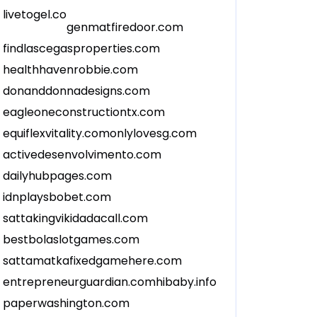
livetogel.co
genmatfiredoor.com
findlascegasproperties.com
healthhavenrobbie.com
donanddonnadesigns.com
eagleoneconstructiontx.com
equiflexvitality.com
onlylovesg.com
activedesenvolvimento.com
dailyhubpages.com
idnplaysbobet.com
sattakingvikidadacall.com
bestbolaslotgames.com
sattamatkafixedgamehere.com
entrepreneurguardian.com
hibaby.info
paperwashington.com