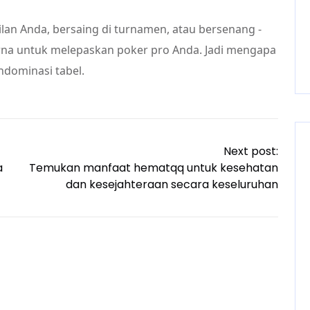
an Anda, bersaing di turnamen, atau bersenang -
na untuk melepaskan poker pro Anda. Jadi mengapa
ndominasi tabel.
Next post:
a
Temukan manfaat hematqq untuk kesehatan
dan kesejahteraan secara keseluruhan