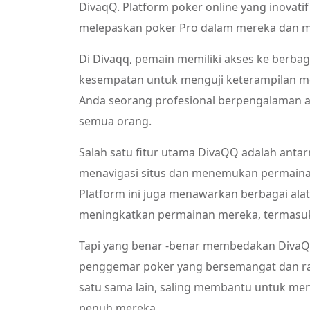
DivaqQ. Platform poker online yang inovat
melepaskan poker Pro dalam mereka dan me
Di Divaqq, pemain memiliki akses ke berb
kesempatan untuk menguji keterampilan me
Anda seorang profesional berpengalaman a
semua orang.
Salah satu fitur utama DivaQQ adalah ant
menavigasi situs dan menemukan permainan
Platform ini juga menawarkan berbagai al
meningkatkan permainan mereka, termasuk t
Tapi yang benar -benar membedakan Diva
penggemar poker yang bersemangat dan rama
satu sama lain, saling membantu untuk men
penuh mereka.