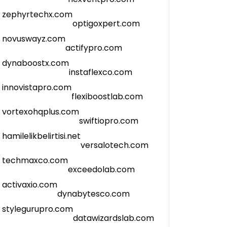
zephyrtechx.com
optigoxpert.com
novuswayz.com
actifypro.com
dynaboostx.com
instaflexco.com
innovistapro.com
flexiboostlab.com
vortexohqplus.com
swiftiopro.com
hamilelikbelirtisi.net
versalotech.com
techmaxco.com
exceedolab.com
activaxio.com
dynabytesco.com
stylegurupro.com
datawizardslab.com