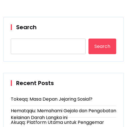
Search
Search
Recent Posts
Tokeqq: Masa Depan Jejaring Sosial?
Hematqqiu: Memahami Gejala dan Pengobatan
Kelainan Darah Langka ini
Akuqq: Platform Utama untuk Penggemar