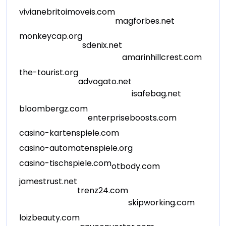
vivianebritoimoveis.com
magforbes.net
monkeycap.org
sdenix.net
amarinhillcrest.com
the-tourist.org
advogato.net
isafebag.net
bloombergz.com
enterpriseboosts.com
casino-kartenspiele.com
casino-automatenspiele.org
casino-tischspiele.com
otbody.com
jamestrust.net
trenz24.com
skipworking.com
loizbeauty.com