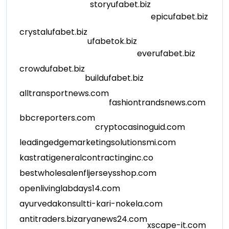
storyufabet.biz
epicufabet.biz
crystalufabet.biz
ufabetok.biz
everufabet.biz
crowdufabet.biz
buildufabet.biz
alltransportnews.com
fashiontrandsnews.com
bbcreporters.com
cryptocasinoguid.com
leadingedgemarketingsolutionsmi.com
kastratigeneralcontractinginc.co
bestwholesalenfljerseysshop.com
openlivinglabdays14.com
ayurvedakonsultti-kari-nokela.com
antitraders.biz
aryanews24.com
xscape-it.com