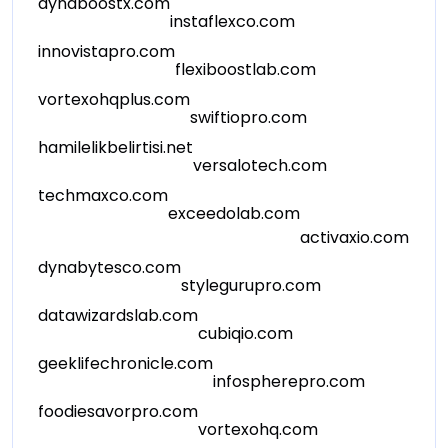
dynaboostx.com
instaflexco.com
innovistapro.com
flexiboostlab.com
vortexohqplus.com
swiftiopro.com
hamilelikbelirtisi.net
versalotech.com
techmaxco.com
exceedolab.com
activaxio.com
dynabytesco.com
stylegurupro.com
datawizardslab.com
cubiqio.com
geeklifechronicle.com
infospherepro.com
foodiesavorpro.com
vortexohq.com