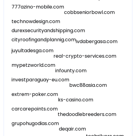
777azino-mobile.com
cobbseniorbowl.com
technowdesign.com
durexsecurityandshipping.com
cityroofingandplannig.com
ivdabergasa.com
juyultadesga.com
real-crypto-services.com
mypetzworld.com
infounty.com
investparaguay-eu.com
bwc88asia.com
extrem-poker.com
ks-casino.com
carcarepoints.com
thedoodlebreeders.com
grupohugodias.com
deqair.com