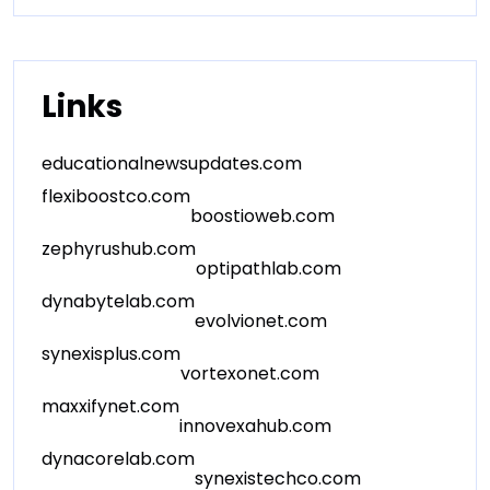
Links
educationalnewsupdates.com
flexiboostco.com
boostioweb.com
zephyrushub.com
optipathlab.com
dynabytelab.com
evolvionet.com
synexisplus.com
vortexonet.com
maxxifynet.com
innovexahub.com
dynacorelab.com
synexistechco.com