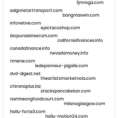
fjmnxga.com
saigonstartransport.com
bangmaxwin.com
infonetive.com
epictacoshop.com
biopuraskinserum.com
californiafinances.info
canadafinance.info
nevadamoney.info
rimene.com
ledepanneur-pigalle.com
dvd-digest.net
theartistsmarketnola.com
chiranaplus.biz
stackspancakebar.com
namheongfoodcourt.com
milanoglasgow.com
hallu-forte3.com
hallu-motion24.com