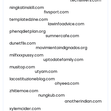
techsilvers.com
ningkatinskill.com
fivsport.com
templatedzine.com
lawinfoadvice.com
phenqdietplan.org
sumnercafe.com
dunetflix.com
movimientoindignados.org
milfxxxpussy.com
uptodatefamily.com
musitop.com
utyam.com
lacostituzioneblog.com
ohyeea.com
zhitiemoe.com
nungkub.com
anotherindian.com
xylemcider.com