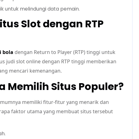
k untuk melindungi data pemain.
itus Slot dengan RTP
i bola
dengan Return to Player (RTP) tinggi untuk
s judi slot online dengan RTP tinggi memberikan
yang mencari kemenangan.
 Memilih Situs Populer?
i umumnya memiliki fitur-fitur yang menarik dan
apa faktor utama yang membuat situs tersebut
h.