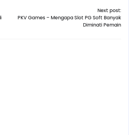
Next post:
i
PKV Games – Mengapa Slot PG Soft Banyak
Diminati Pemain