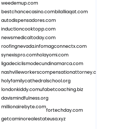
weedemup.com
bestchancecasino.com
bilalliaqat.com
autodispensadores.com
inductioncooktopp.com
newsmedicaltoday.com
roofingnevada.info
magconnectx.com
synexispro.com
holayomi.com
ligadeciclismodecundinamarca.com
nashvilleworkerscompensationattorney.com
holyfamilycathedralschool.org
londonkiddy.com
ufabetcoaching.biz
davismindfulness.org
millionairebyte.com
fortechday.com
getcaminorealestateusa.xyz