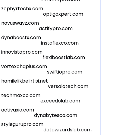
zephyrtechx.com
optigoxpert.com
novuswayz.com
actifypro.com
dynaboostx.com
instaflexco.com
innovistapro.com
flexiboostlab.com
vortexohqplus.com
swiftiopro.com
hamilelikbelirtisi.net
versalotech.com
techmaxco.com
exceedolab.com
activaxio.com
dynabytesco.com
stylegurupro.com
datawizardslab.com