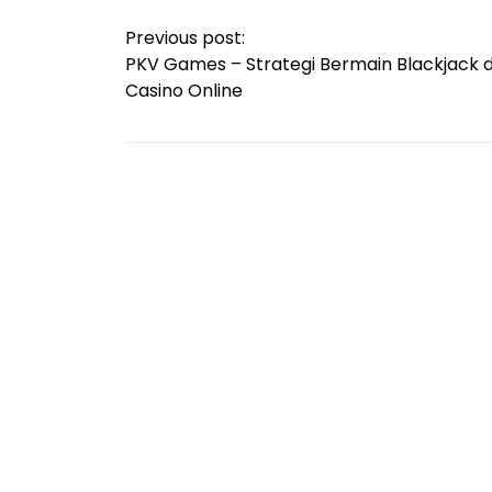
Previous post:
PKV Games – Strategi Bermain Blackjack d
Casino Online