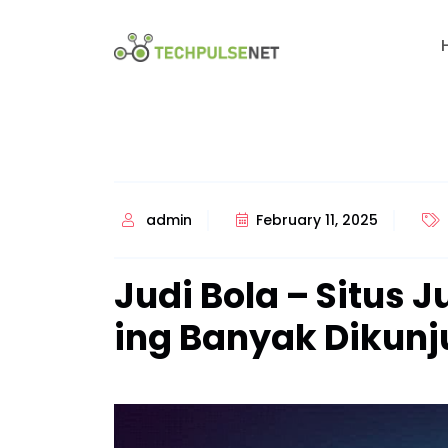
Situs
Poker
Online
Terpopuler
dengan
Permainan
admin
February 11, 2025
Berkualita
Judi Bola – Situs J
ing Banyak Dikunj