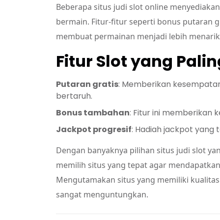
Beberapa situs judi slot online menyediaka
bermain. Fitur-fitur seperti bonus putaran g
membuat permainan menjadi lebih menarik
Fitur Slot yang Pali
Putaran gratis
: Memberikan kesempata
bertaruh.
Bonus tambahan
: Fitur ini memberika
Jackpot progresif
: Hadiah jackpot yang 
Dengan banyaknya pilihan situs judi slot ya
memilih situs yang tepat agar mendapatka
Mengutamakan situs yang memiliki kualita
sangat menguntungkan.