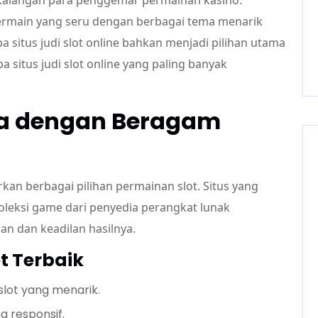
di kalangan para penggemar permainan kasino.
ermain yang seru dengan berbagai tema menarik
 situs judi slot online bahkan menjadi pilihan utama
 situs judi slot online yang paling banyak
aya dengan Beragam
an berbagai pilihan permainan slot. Situs yang
oleksi game dari penyedia perangkat lunak
n dan keadilan hasilnya.
t Terbaik
lot yang menarik.
 responsif.