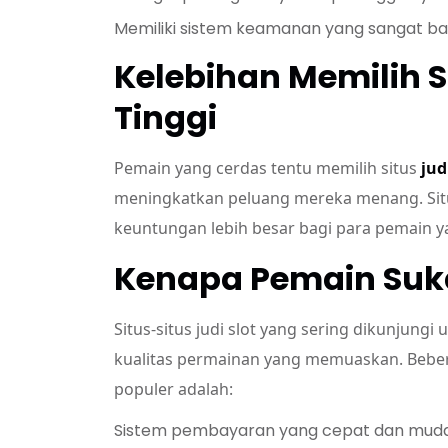
Memiliki sistem keamanan yang sangat bai
Kelebihan Memilih S
Tinggi
Pemain yang cerdas tentu memilih situs
jud
meningkatkan peluang mereka menang. Situ
keuntungan lebih besar bagi para pemain 
Kenapa Pemain Suka
Situs-situs judi slot yang sering dikunjung
kualitas permainan yang memuaskan. Beber
populer adalah:
Sistem pembayaran yang cepat dan muda