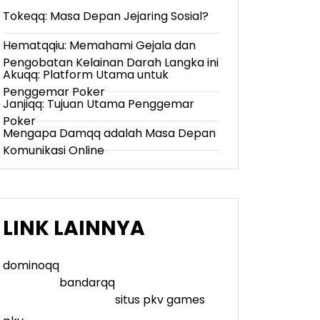
Tokeqq: Masa Depan Jejaring Sosial?
Hematqqiu: Memahami Gejala dan
Pengobatan Kelainan Darah Langka ini
Akuqq: Platform Utama untuk
Penggemar Poker
Janjiqq: Tujuan Utama Penggemar
Poker
Mengapa Damqq adalah Masa Depan
Komunikasi Online
LINK LAINNYA
dominoqq
bandarqq
situs pkv games