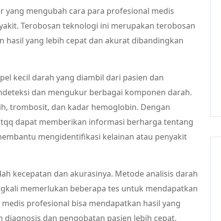
er yang mengubah cara para profesional medis
akit. Terobosan teknologi ini merupakan terobosan
hasil yang lebih cepat dan akurat dibandingkan
l kecil darah yang diambil dari pasien dan
ndeteksi dan mengukur berbagai komponen darah.
tih, trombosit, dan kadar hemoglobin. Dengan
qq dapat memberikan informasi berharga tentang
embantu mengidentifikasi kelainan atau penyakit
ah kecepatan dan akurasinya. Metode analisis darah
ingkali memerlukan beberapa tes untuk mendapatkan
 medis profesional bisa mendapatkan hasil yang
diagnosis dan pengobatan pasien lebih cepat.