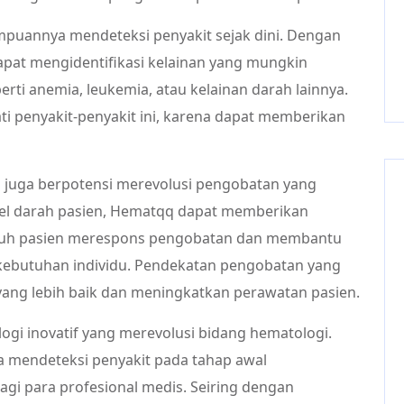
puannya mendeteksi penyakit sejak dini. Dengan
at mengidentifikasi kelainan yang mungkin
rti anemia, leukemia, atau kelainan darah lainnya.
ti penyakit-penyakit ini, karena dapat memberikan
 juga berpotensi merevolusi pengobatan yang
pel darah pasien, Hematqq dapat memberikan
ubuh pasien merespons pengobatan dan membantu
ebutuhan individu. Pendekatan pengobatan yang
 yang lebih baik dan meningkatkan perawatan pasien.
ogi inovatif yang merevolusi bidang hematologi.
 mendeteksi penyakit pada tahap awal
gi para profesional medis. Seiring dengan