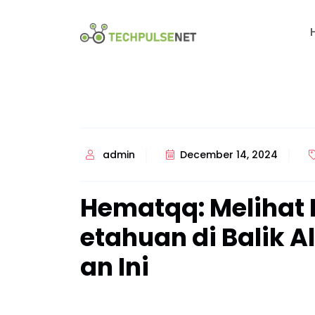
Situs
Poker
Online
Terpopuler
dengan
Permainan
admin
December 14, 2024
Berkualita
Hematqq: Melihat 
etahuan di Balik A
an Ini