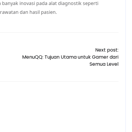
 banyak inovasi pada alat diagnostik seperti
awatan dan hasil pasien.
Next post:
MenuQQ: Tujuan Utama untuk Gamer dari
Semua Level