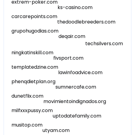
extrem-poker.com
ks-casino.com
carcarepoints.com
thedoodlebreeders.com
grupohugodias.com
deqair.com
techsilvers.com
ningkatinskill.com
fivsport.com
templatedzine.com
lawinfoadvice.com
phenqdietplan.org
sumnercafe.com
dunetflix.com
movimientoindignados.org
milfxxxpussy.com
uptodatefamily.com
musitop.com
utyam.com