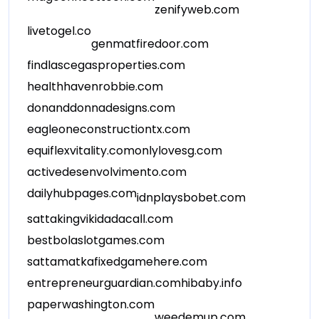
zenifyweb.com
livetogel.co
genmatfiredoor.com
findlascegasproperties.com
healthhavenrobbie.com
donanddonnadesigns.com
eagleoneconstructiontx.com
equiflexvitality.com
onlylovesg.com
activedesenvolvimento.com
dailyhubpages.com
idnplaysbobet.com
sattakingvikidadacall.com
bestbolaslotgames.com
sattamatkafixedgamehere.com
entrepreneurguardian.com
hibaby.info
paperwashington.com
weedemup.com