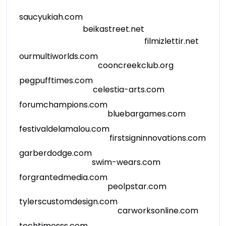
saucyukiah.com
beikastreet.net
filmizlettir.net
ourmultiworlds.com
cooncreekclub.org
pegpufftimes.com
celestia-arts.com
forumchampions.com
bluebargames.com
festivaldelamalou.com
firstsigninnovations.com
garberdodge.com
swim-wears.com
forgrantedmedia.com
peolpstar.com
tylerscustomdesign.com
carworksonline.com
techtimesss.com