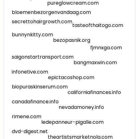
pureglowcream.com
bloemenbezorgenvandaag.com
secrettohairgrowth.com
tasteofthaitogo.com
bunnynkitty.com
bezopasnik.org
fjmnxga.com
saigonstartransport.com
bangmaxwin.com
infonetive.com
epictacoshop.com
biopuraskinserum.com
californiafinances.info
canadafinance.info
nevadamoney.info
rimene.com
ledepanneur-pigalle.com
dvd-digest.net
theartistsmarketnola.com