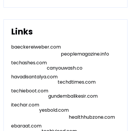
Links
baeckereiweber.com
peoplemagazine.info
techashes.com
canyouwash.co
havadisantalya.com
techdtimes.com
techieboot.com
gundembalikesir.com
itechar.com
yesbold.com
healthhubzone.com
ebaraat.com