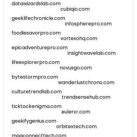
datawizardslab.com
cubiqio.com
geeklifechronicle.com
infospherepro.com
foodiesavorpro.com
vortexohq.com
epicadventurepro.com
insightwavelab.com
lifeexplorerpro.com
novusgo.com
bytestormpro.com
wanderlustchrono.com
culturetrendlab.com
trendsensehub.com
ticktockenigma.com
eulerxr.com
geekifygenius.com
orbitextech.com
magconnecttech.com