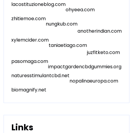
lacostituzioneblog.com
ohyeea.com
zhitiemoe.com
nungkub.com
anotherindian.com
xylemcider.com
taniaetiago.com
juzfitketo.com
pasomaga.com
impactgardencbdgummies.org
naturesstimulantcbd.net
nopalinaeuropa.com
biomagnify.net
Links