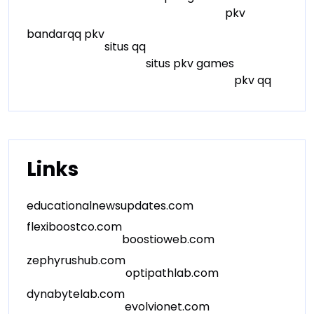
pkv
bandarqq pkv
situs qq
situs pkv games
pkv qq
Links
educationalnewsupdates.com
flexiboostco.com
boostioweb.com
zephyrushub.com
optipathlab.com
dynabytelab.com
evolvionet.com