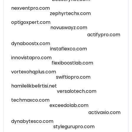
nexventpro.com
zephyrtechx.com
optigoxpert.com
novuswayz.com
actifypro.com
dynaboostx.com
instaflexco.com
innovistapro.com
flexiboostlab.com
vortexohqplus.com
swiftiopro.com
hamilelikbelirtisi.net
versalotech.com
techmaxco.com
exceedolab.com
activaxio.com
dynabytesco.com
stylegurupro.com