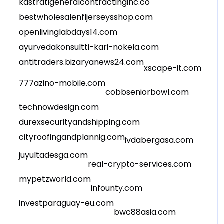
kastratigeneralcontractinginc.co
bestwholesalenfljerseysshop.com
openlivinglabdays14.com
ayurvedakonsultti-kari-nokela.com
antitraders.biz
aryanews24.com
xscape-it.com
777azino-mobile.com
cobbseniorbowl.com
technowdesign.com
durexsecurityandshipping.com
cityroofingandplannig.com
ivdabergasa.com
juyultadesga.com
real-crypto-services.com
mypetzworld.com
infounty.com
investparaguay-eu.com
bwc88asia.com