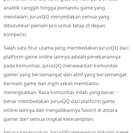
analitik canggih hingga pemandu game yang
mendalam, JurusQQ menyediakan semua yang
dibutuhkan pemain pro untuk tetap di depan
kompetisi.
Salah satu fitur utama yang membedakan JurusQQ dari
platform game online lainnya adalah penekanannya
pada komunitas. JurusQQ menawarkan komunitas
gamer yang bersemangat dan aktif yang bersemangat
bermain game dan ingin sekali membantu
meningkatkan. Rasa komunitas inilah yang benar -
benar membedakan JurusQQ dari platform game
online lainnya dan menjadikannya favorit di antara
gamer dari semua tingkat keterampilan.
Secara keseluruhan, JurusQQ merevolusi industri game