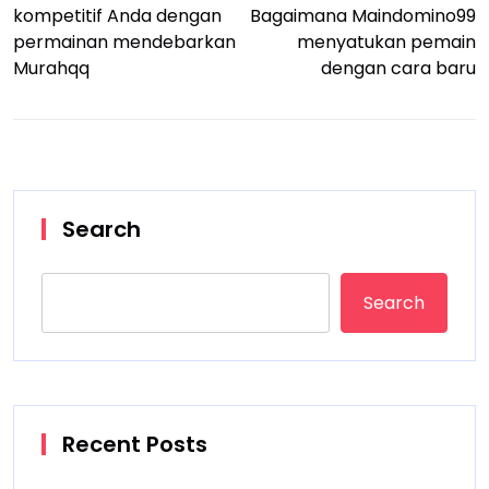
kompetitif Anda dengan
Bagaimana Maindomino99
permainan mendebarkan
menyatukan pemain
Murahqq
dengan cara baru
Search
Search
Recent Posts