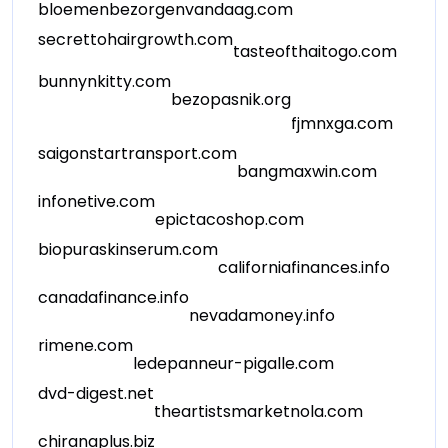
bloemenbezorgenvandaag.com
secrettohairgrowth.com
tasteofthaitogo.com
bunnynkitty.com
bezopasnik.org
fjmnxga.com
saigonstartransport.com
bangmaxwin.com
infonetive.com
epictacoshop.com
biopuraskinserum.com
californiafinances.info
canadafinance.info
nevadamoney.info
rimene.com
ledepanneur-pigalle.com
dvd-digest.net
theartistsmarketnola.com
chiranaplus.biz