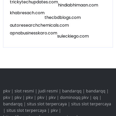
trickytechupdates.com
hindiabhimaan.com
khabresach.com
thecbdblogs.com
autoresearchchemicals.com
apnabusinesskaro.com
suleckiego.com
pkv
|
slot resmi
|
judi resmi
|
bandarqq
|
bandarqq
|
pkv
|
pkv
|
pkv
|
pkv
|
pkv
|
dominoqq pkv
|
qq
|
bandarqq
|
situs slot terpercaya
|
situs slot terpercaya
|
situs slot terpercaya
|
pkv
|