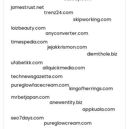
jamestrust.net
trenz24.com
skipworking.com
loizbeauty.com
anyconverter.com
timespedia.com
jejakkrismon.com
diemthole.biz
ufabetkk.com
allquickmedia.com
technewsgazette.com
pureglowfacecream.com
kingofherrings.com
mrbetjapan.com
anewentity.biz
appkuala.com
seo7days.com
pureglowcream.com