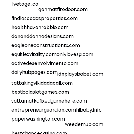
livetogel.co
genmatfiredoor.com
findlascegasproperties.com
healthhavenrobbie.com
donanddonnadesigns.com
eagleoneconstructiontx.com
equiflexvitality.com
onlylovesg.com
activedesenvolvimento.com
dailyhubpages.com
idnplaysbobet.com
sattakingvikidadacall.com
bestbolaslotgames.com
sattamatkafixedgamehere.com
entrepreneurguardian.com
hibaby.info
paperwashington.com
weedemup.com
bestchancecasino.com