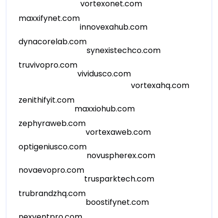
vortexonet.com
maxxifynet.com
innovexahub.com
dynacorelab.com
synexistechco.com
truvivopro.com
vividusco.com
vortexahq.com
zenithifyit.com
maxxiohub.com
zephyraweb.com
vortexaweb.com
optigeniusco.com
novuspherex.com
novaevopro.com
trusparktech.com
trubrandzhq.com
boostifynet.com
nexventpro.com