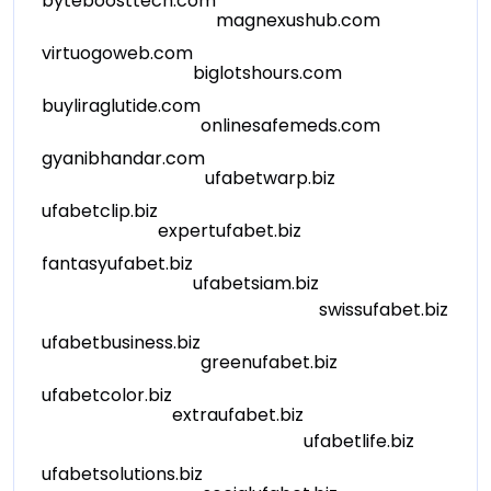
byteboosttech.com
magnexushub.com
virtuogoweb.com
biglotshours.com
buyliraglutide.com
onlinesafemeds.com
gyanibhandar.com
ufabetwarp.biz
ufabetclip.biz
expertufabet.biz
fantasyufabet.biz
ufabetsiam.biz
swissufabet.biz
ufabetbusiness.biz
greenufabet.biz
ufabetcolor.biz
extraufabet.biz
ufabetlife.biz
ufabetsolutions.biz