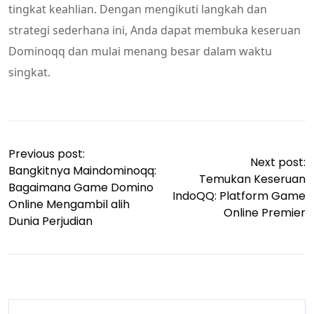
tingkat keahlian. Dengan mengikuti langkah dan
strategi sederhana ini, Anda dapat membuka keseruan
Dominoqq dan mulai menang besar dalam waktu
singkat.
Previous post:
Next post:
Bangkitnya Maindominoqq:
Temukan Keseruan
Bagaimana Game Domino
IndoQQ: Platform Game
Online Mengambil alih
Online Premier
Dunia Perjudian