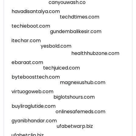
canyouwash.co
havadisantalya.com
techdtimes.com
techieboot.com
gundembalikesir.com
itechar.com
yesbold.com
healthhubzone.com
ebaraat.com
techjuiced.com
byteboosttech.com
magnexushub.com
virtuogoweb.com
biglotshours.com
buyliraglutide.com
onlinesafemeds.com
gyanibhandar.com
ufabetwarp.biz
ufabetclip.biz