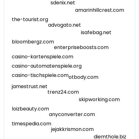
sdenix.net
amarinhillcrest.com
the-tourist.org
advogato.net
isafebag.net
bloombergz.com
enterpriseboosts.com
casino-kartenspiele.com
casino-automatenspiele.org
casino-tischspiele.com
otbody.com
jamestrust.net
trenz24.com
skipworking.com
loizbeauty.com
anyconverter.com
timespedia.com
jejakkrismon.com
diemthole.biz