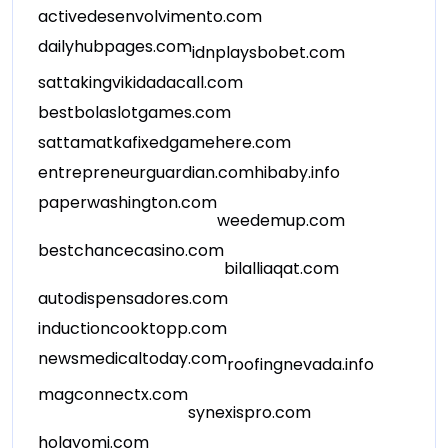
activedesenvolvimento.com
dailyhubpages.com
idnplaysbobet.com
sattakingvikidadacall.com
bestbolaslotgames.com
sattamatkafixedgamehere.com
entrepreneurguardian.com
hibaby.info
paperwashington.com
weedemup.com
bestchancecasino.com
bilalliaqat.com
autodispensadores.com
inductioncooktopp.com
newsmedicaltoday.com
roofingnevada.info
magconnectx.com
synexispro.com
holayomi.com