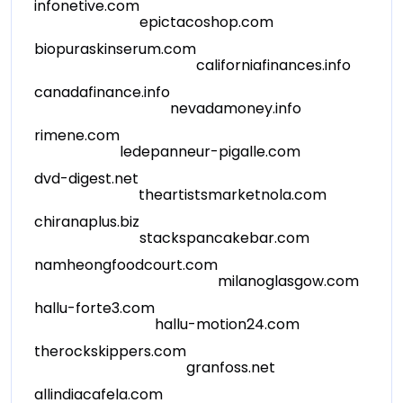
infonetive.com
epictacoshop.com
biopuraskinserum.com
californiafinances.info
canadafinance.info
nevadamoney.info
rimene.com
ledepanneur-pigalle.com
dvd-digest.net
theartistsmarketnola.com
chiranaplus.biz
stackspancakebar.com
namheongfoodcourt.com
milanoglasgow.com
hallu-forte3.com
hallu-motion24.com
therockskippers.com
granfoss.net
allindiacafela.com