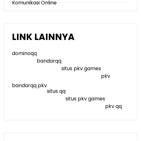
Komunikasi Online
LINK LAINNYA
dominoqq
bandarqq
situs pkv games
pkv
bandarqq pkv
situs qq
situs pkv games
pkv qq