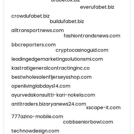
everufabet.biz
crowdufabet.biz
buildufabet.biz
alltransportnews.com
fashiontrandsnews.com
bbcreporters.com
cryptocasinoguid.com
leadingedgemarketingsolutionsmi.com
kastratigeneralcontractinginc.co
bestwholesalenfljerseysshop.com
openlivinglabdays14.com
ayurvedakonsultti-kari-nokela.com
antitraders.biz
aryanews24.com
xscape-it.com
777azino-mobile.com
cobbseniorbowl.com
technowdesign.com