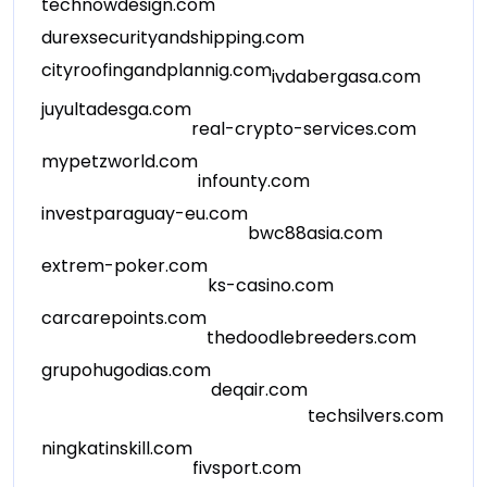
technowdesign.com
durexsecurityandshipping.com
cityroofingandplannig.com
ivdabergasa.com
juyultadesga.com
real-crypto-services.com
mypetzworld.com
infounty.com
investparaguay-eu.com
bwc88asia.com
extrem-poker.com
ks-casino.com
carcarepoints.com
thedoodlebreeders.com
grupohugodias.com
deqair.com
techsilvers.com
ningkatinskill.com
fivsport.com