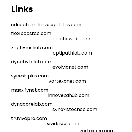
Links
educationalnewsupdates.com
flexiboostco.com
boostioweb.com
zephyrushub.com
optipathlab.com
dynabytelab.com
evolvionet.com
synexisplus.com
vortexonet.com
maxxifynet.com
innovexahub.com
dynacorelab.com
synexistechco.com
truvivopro.com
vividusco.com
vortexahq.com