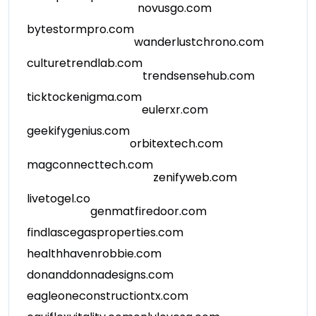
novusgo.com
bytestormpro.com
wanderlustchrono.com
culturetrendlab.com
trendsensehub.com
ticktockenigma.com
eulerxr.com
geekifygenius.com
orbitextech.com
magconnecttech.com
zenifyweb.com
livetogel.co
genmatfiredoor.com
findlascegasproperties.com
healthhavenrobbie.com
donanddonnadesigns.com
eagleoneconstructiontx.com