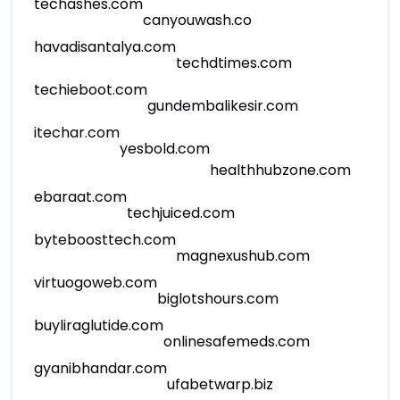
techashes.com
canyouwash.co
havadisantalya.com
techdtimes.com
techieboot.com
gundembalikesir.com
itechar.com
yesbold.com
healthhubzone.com
ebaraat.com
techjuiced.com
byteboosttech.com
magnexushub.com
virtuogoweb.com
biglotshours.com
buyliraglutide.com
onlinesafemeds.com
gyanibhandar.com
ufabetwarp.biz