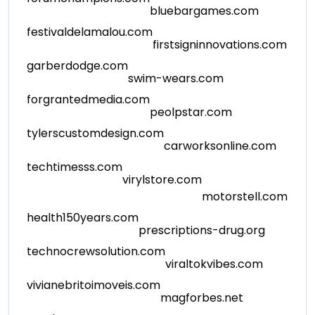
bluebargames.com
festivaldelamalou.com
firstsigninnovations.com
garberdodge.com
swim-wears.com
forgrantedmedia.com
peolpstar.com
tylerscustomdesign.com
carworksonline.com
techtimesss.com
virylstore.com
motorstell.com
health150years.com
prescriptions-drug.org
technocrewsolution.com
viraltokvibes.com
vivianebritoimoveis.com
magforbes.net