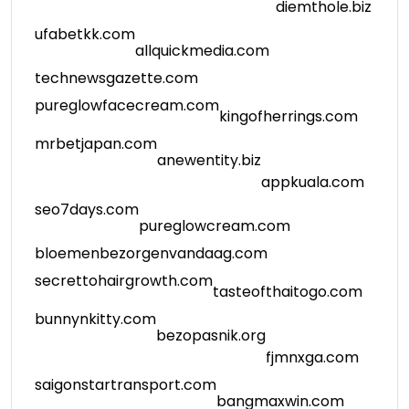
diemthole.biz
ufabetkk.com
allquickmedia.com
technewsgazette.com
pureglowfacecream.com
kingofherrings.com
mrbetjapan.com
anewentity.biz
appkuala.com
seo7days.com
pureglowcream.com
bloemenbezorgenvandaag.com
secrettohairgrowth.com
tasteofthaitogo.com
bunnynkitty.com
bezopasnik.org
fjmnxga.com
saigonstartransport.com
bangmaxwin.com