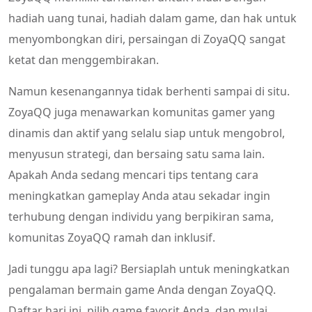
hadiah uang tunai, hadiah dalam game, dan hak untuk
menyombongkan diri, persaingan di ZoyaQQ sangat
ketat dan menggembirakan.
Namun kesenangannya tidak berhenti sampai di situ.
ZoyaQQ juga menawarkan komunitas gamer yang
dinamis dan aktif yang selalu siap untuk mengobrol,
menyusun strategi, dan bersaing satu sama lain.
Apakah Anda sedang mencari tips tentang cara
meningkatkan gameplay Anda atau sekadar ingin
terhubung dengan individu yang berpikiran sama,
komunitas ZoyaQQ ramah dan inklusif.
Jadi tunggu apa lagi? Bersiaplah untuk meningkatkan
pengalaman bermain game Anda dengan ZoyaQQ.
Daftar hari ini, pilih game favorit Anda, dan mulai