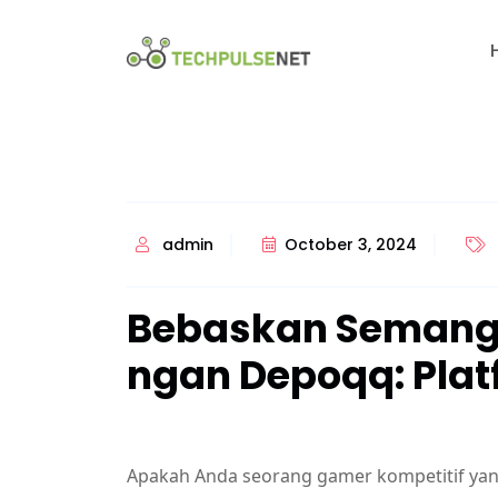
Situs
Poker
Online
Terpopuler
dengan
Permainan
admin
October 3, 2024
Berkualita
Bebaskan Semanga
ngan Depoqq: Pla
Apakah Anda seorang gamer kompetitif yan