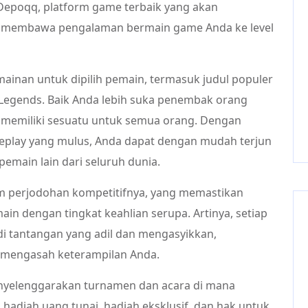
Depoqq, platform game terbaik yang akan
n membawa pengalaman bermain game Anda ke level
nan untuk dipilih pemain, termasuk judul populer
of Legends. Baik Anda lebih suka penembak orang
q memiliki sesuatu untuk semua orang. Dengan
play yang mulus, Anda dapat dengan mudah terjun
emain lain dari seluruh dunia.
em perjodohan kompetitifnya, yang memastikan
n dengan tingkat keahlian serupa. Artinya, setiap
 tantangan yang adil dan mengasyikkan,
mengasah keterampilan Anda.
enyelenggarakan turnamen dan acara di mana
adiah uang tunai, hadiah eksklusif, dan hak untuk