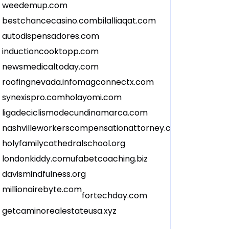
weedemup.com
bestchancecasino.com
bilalliaqat.com
autodispensadores.com
inductioncooktopp.com
newsmedicaltoday.com
roofingnevada.info
magconnectx.com
synexispro.com
holayomi.com
ligadeciclismodecundinamarca.com
nashvilleworkerscompensationattorney.com
holyfamilycathedralschool.org
londonkiddy.com
ufabetcoaching.biz
davismindfulness.org
millionairebyte.com
fortechday.com
getcaminorealestateusa.xyz