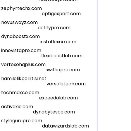
zephyrtechx.com
optigoxpert.com
novuswayz.com
actifypro.com
dynaboostx.com
instaflexco.com
innovistapro.com
flexiboostlab.com
vortexohqplus.com
swiftiopro.com
hamilelikbelirtisi.net
versalotech.com
techmaxco.com
exceedolab.com
activaxio.com
dynabytesco.com
stylegurupro.com
datawizardslab.com