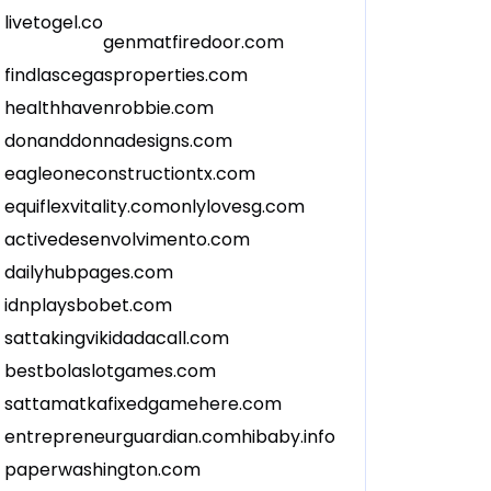
livetogel.co
genmatfiredoor.com
findlascegasproperties.com
healthhavenrobbie.com
donanddonnadesigns.com
eagleoneconstructiontx.com
equiflexvitality.com
onlylovesg.com
activedesenvolvimento.com
dailyhubpages.com
idnplaysbobet.com
sattakingvikidadacall.com
bestbolaslotgames.com
sattamatkafixedgamehere.com
entrepreneurguardian.com
hibaby.info
paperwashington.com