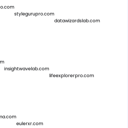
co.com
stylegurupro.com
datawizardslab.com
om
insightwavelab.com
lifeexplorerpro.com
gma.com
eulerxr.com