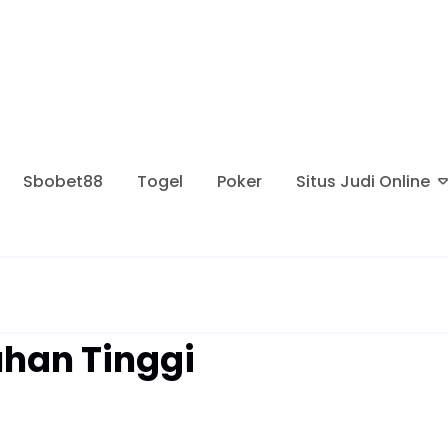
Sbobet88
Togel
Poker
Situs Judi Online
uhan Tinggi