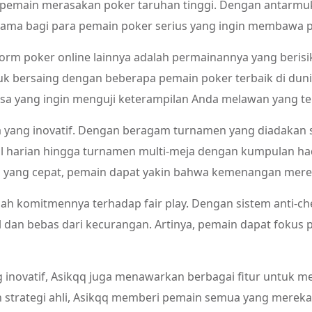
ra pemain merasakan poker taruhan tinggi. Dengan antarm
utama bagi para pemain poker serius yang ingin membawa p
orm poker online lainnya adalah permainannya yang berisi
k bersaing dengan beberapa pemain poker terbaik di duni
sa yang ingin menguji keterampilan Anda melawan yang te
ya yang inovatif. Dengan beragam turnamen yang diadakan
ll harian hingga turnamen multi-meja dengan kumpulan had
yang cepat, pemain dapat yakin bahwa kemenangan merek
lah komitmennya terhadap fair play. Dengan sistem anti-
an bebas dari kecurangan. Artinya, pemain dapat fokus p
ng inovatif, Asikqq juga menawarkan berbagai fitur untu
n strategi ahli, Asikqq memberi pemain semua yang mereka 