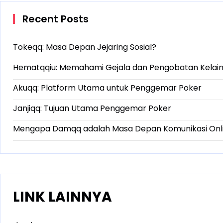
Recent Posts
Tokeqq: Masa Depan Jejaring Sosial?
Hematqqiu: Memahami Gejala dan Pengobatan Kelaina
Akuqq: Platform Utama untuk Penggemar Poker
Janjiqq: Tujuan Utama Penggemar Poker
Mengapa Damqq adalah Masa Depan Komunikasi Onl
LINK LAINNYA