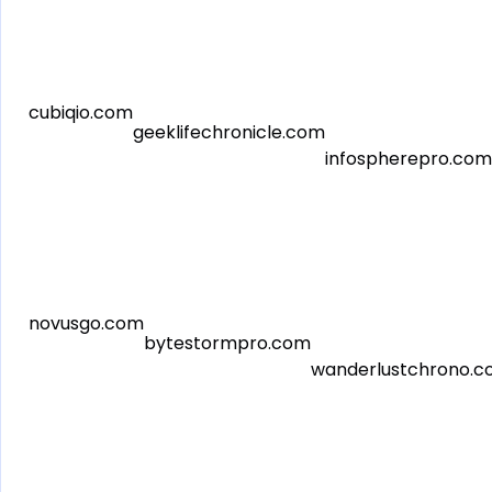
cubiqio.com
geeklifechronicle.com
infospherepro.com
novusgo.com
bytestormpro.com
wanderlustchrono.