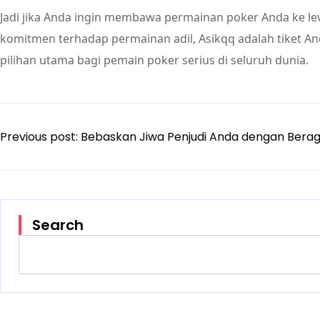
Jadi jika Anda ingin membawa permainan poker Anda ke lev
komitmen terhadap permainan adil, Asikqq adalah tiket And
pilihan utama bagi pemain poker serius di seluruh dunia.
Previous post:
Bebaskan Jiwa Penjudi Anda dengan Ber
Search