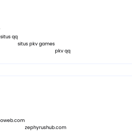
v
situs qq
situs pkv games
pkv qq
ioweb.com
zephyrushub.com