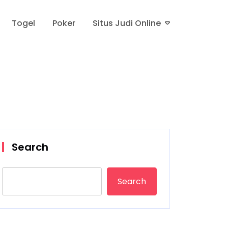
Togel
Poker
Situs Judi Online
Search
Search