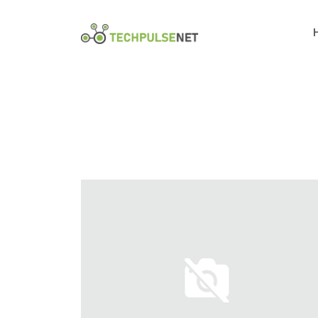
Situs
Poker
Online
Terpopuler
dengan
Permainan
Berkualita