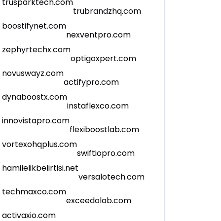
trusparktech.com
trubrandzhq.com
boostifynet.com
nexventpro.com
zephyrtechx.com
optigoxpert.com
novuswayz.com
actifypro.com
dynaboostx.com
instaflexco.com
innovistapro.com
flexiboostlab.com
vortexohqplus.com
swiftiopro.com
hamilelikbelirtisi.net
versalotech.com
techmaxco.com
exceedolab.com
activaxio.com