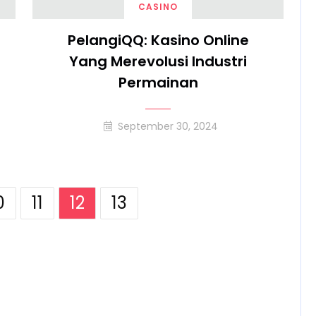
CASINO
PelangiQQ: Kasino Online
Yang Merevolusi Industri
Permainan
September 30, 2024
0
11
12
13
ion