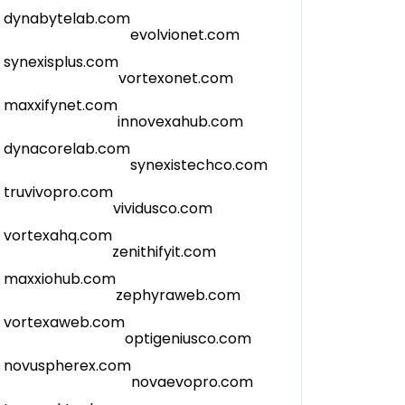
dynabytelab.com
evolvionet.com
synexisplus.com
vortexonet.com
maxxifynet.com
innovexahub.com
dynacorelab.com
synexistechco.com
truvivopro.com
vividusco.com
vortexahq.com
zenithifyit.com
maxxiohub.com
zephyraweb.com
vortexaweb.com
optigeniusco.com
novuspherex.com
novaevopro.com