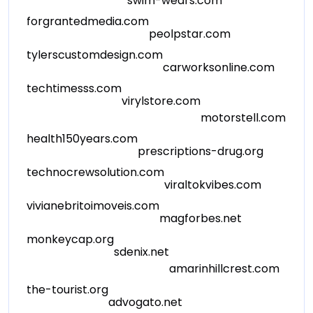
swim-wears.com
forgrantedmedia.com
peolpstar.com
tylerscustomdesign.com
carworksonline.com
techtimesss.com
virylstore.com
motorstell.com
health150years.com
prescriptions-drug.org
technocrewsolution.com
viraltokvibes.com
vivianebritoimoveis.com
magforbes.net
monkeycap.org
sdenix.net
amarinhillcrest.com
the-tourist.org
advogato.net