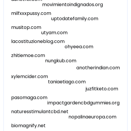
movimientoindignados.org
milfxxxpussy.com
uptodatefamily.com
musitop.com
utyam.com
lacostituzioneblog.com
ohyeea.com
zhitiemoe.com
nungkub.com
anotherindian.com
xylemcider.com
taniaetiago.com
juzfitketo.com
pasomaga.com
impactgardencbdgummies.org
naturesstimulantcbd.net
nopalinaeuropa.com
biomagnify.net