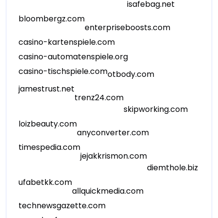
isafebag.net
bloombergz.com
enterpriseboosts.com
casino-kartenspiele.com
casino-automatenspiele.org
casino-tischspiele.com
otbody.com
jamestrust.net
trenz24.com
skipworking.com
loizbeauty.com
anyconverter.com
timespedia.com
jejakkrismon.com
diemthole.biz
ufabetkk.com
allquickmedia.com
technewsgazette.com