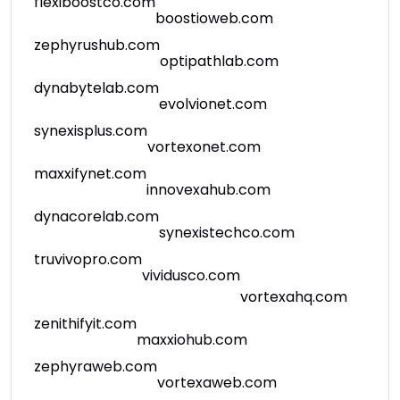
flexiboostco.com
boostioweb.com
zephyrushub.com
optipathlab.com
dynabytelab.com
evolvionet.com
synexisplus.com
vortexonet.com
maxxifynet.com
innovexahub.com
dynacorelab.com
synexistechco.com
truvivopro.com
vividusco.com
vortexahq.com
zenithifyit.com
maxxiohub.com
zephyraweb.com
vortexaweb.com