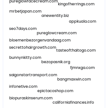
pureglowfacecream.com
kingofherrings.com
mrbetjapan.com
anewentity.biz
appkuala.com
seo7days.com
pureglowcream.com
bloemenbezorgenvandaag.com
secrettohairgrowth.com
tasteofthaitogo.com
bunnynkitty.com
bezopasnik.org
fjmnxga.com
saigonstartransport.com
bangmaxwin.com
infonetive.com
epictacoshop.com
biopuraskinserum.com
californiafinances.info