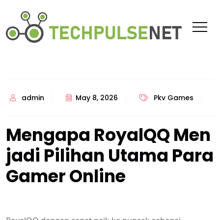
Situs
Poke
Onli
Terp
den
Perm
admin
May 8, 2026
Pkv Games
Berk
Mengapa RoyalQQ Men
jadi Pilihan Utama Para
Gamer Online