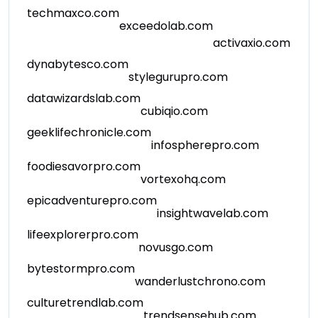
techmaxco.com
exceedolab.com
activaxio.com
dynabytesco.com
stylegurupro.com
datawizardslab.com
cubiqio.com
geeklifechronicle.com
infospherepro.com
foodiesavorpro.com
vortexohq.com
epicadventurepro.com
insightwavelab.com
lifeexplorerpro.com
novusgo.com
bytestormpro.com
wanderlustchrono.com
culturetrendlab.com
trendsensehub.com