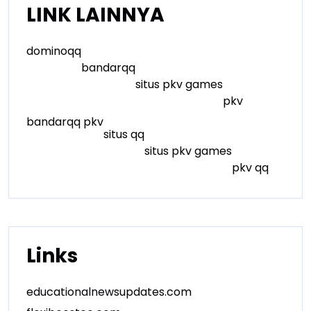
LINK LAINNYA
dominoqq
bandarqq
situs pkv games
pkv
bandarqq pkv
situs qq
situs pkv games
pkv qq
Links
educationalnewsupdates.com