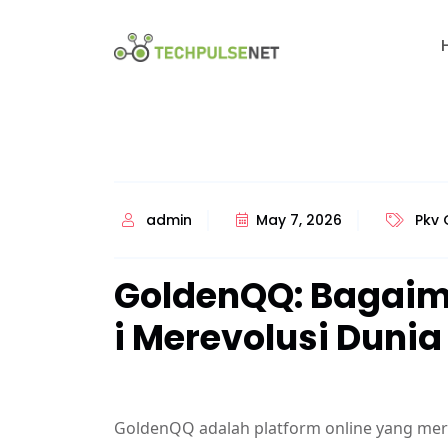
Situs
Poker
Online
Terpopuler
dengan
Permainan
admin
May 7, 2026
Pkv
Berkualita
GoldenQQ: Bagaima
i Merevolusi Duni
GoldenQQ adalah platform online yang merev