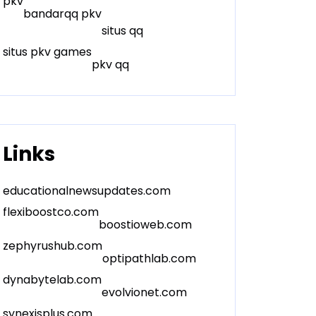
pkv
bandarqq pkv
situs qq
situs pkv games
pkv qq
Links
educationalnewsupdates.com
flexiboostco.com
boostioweb.com
zephyrushub.com
optipathlab.com
dynabytelab.com
evolvionet.com
synexisplus.com