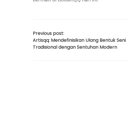
Previous post:
Artisqq: Mendefinisikan Ulang Bentuk Seni
Tradisional dengan Sentuhan Modern