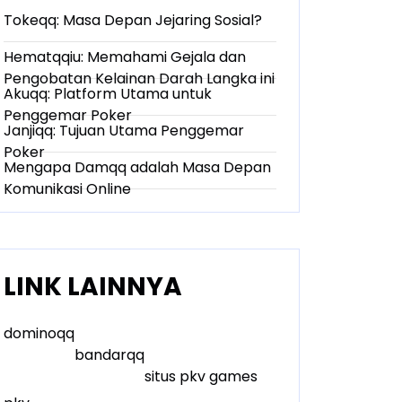
Tokeqq: Masa Depan Jejaring Sosial?
Hematqqiu: Memahami Gejala dan
Pengobatan Kelainan Darah Langka ini
Akuqq: Platform Utama untuk
Penggemar Poker
Janjiqq: Tujuan Utama Penggemar
Poker
Mengapa Damqq adalah Masa Depan
Komunikasi Online
LINK LAINNYA
dominoqq
bandarqq
situs pkv games