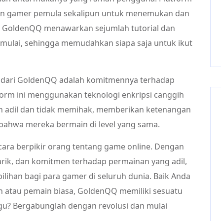
an gamer pemula sekalipun untuk menemukan dan
u, GoldenQQ menawarkan sejumlah tutorial dan
lai, sehingga memudahkan siapa saja untuk ikut
n dari GoldenQQ adalah komitmennya terhadap
form ini menggunakan teknologi enkripsi canggih
 adil dan tidak memihak, memberikan ketenangan
bahwa mereka bermain di level yang sama.
ra berpikir orang tentang game online. Dengan
arik, dan komitmen terhadap permainan yang adil,
lihan bagi para gamer di seluruh dunia. Baik Anda
 atau pemain biasa, GoldenQQ memiliki sesuatu
u? Bergabunglah dengan revolusi dan mulai