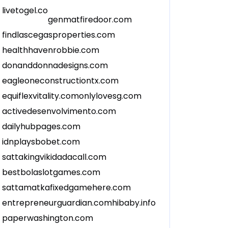
livetogel.co
genmatfiredoor.com
findlascegasproperties.com
healthhavenrobbie.com
donanddonnadesigns.com
eagleoneconstructiontx.com
equiflexvitality.com
onlylovesg.com
activedesenvolvimento.com
dailyhubpages.com
idnplaysbobet.com
sattakingvikidadacall.com
bestbolaslotgames.com
sattamatkafixedgamehere.com
entrepreneurguardian.com
hibaby.info
paperwashington.com